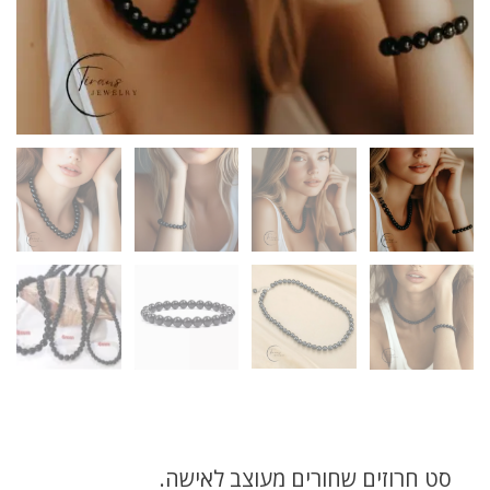
סט חרוזים שחורים מעוצב לאישה.