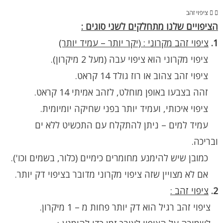
ציפוי זהב
הציפויים שלנו מתחלקים לשני סוגים :
1.
ציפוי זהב מקרוני : (יקר יותר – עמיד יותר)
ציפוי מקרוני הוא ציפוי עבה (מעל 2 מיקרון).
ציפוי זהב צהוב או רוז גולד 14 קראט.
זהה בצבעו באופן מוחלט, לזהב אמיתי 14 קראט.
ציפוי איכותי, ועמיד יותר בפני שחיקה יומיומית.
עמיד למים – ניתן להתקלח עם התכשיט ללא ים
ובריכה.
כמובן שיש להימנע מחומרים כימיים (כלור, בשמים וכו').
אם לא מצויין שזה ציפוי מקרוני מדובר בציפוי דק יותר.
2.
ציפוי זהב :
ציפוי זהב רגיל הוא דק יותר פחות מ – 1 מיקרון.