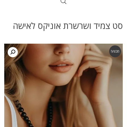
סט צמיד ושרשרת אוניקס לאישה
מבצע!