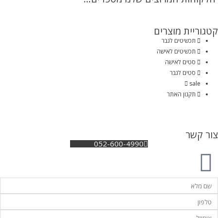
קטגוריית מוצרים
תכשיטים לגבר
תכשיטים לאישה
סטים לאישה
סטים לגבר
sale
תקנון האתר
צור קשר
052-600-4990