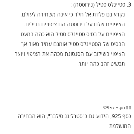
3.
סטיינלס סטיל (נירוסטה)
:
נקרא גם פלדת אל חלד כי אינה משחירה לעולם.
הציפויים שלנו על נירוסטה הם ציפויים רגילים.
הציפויים על בסיס סטיינלס סטיל הוא כהה במעט.
הבסיס של הסטיינלס סטיל אומנם עמיד מאוד אך
הציפוי בשילוב עם הסגסוגת מכהה את הציפוי ויוצר
תכשיט זהב כהה יותר.
כסף אמתי 925
כסף 925, הידוע גם כ"סטרלינג סילבר", הוא הבחירה
המושלמת