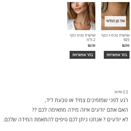
אזל מן המלאי
שרשרת טניס וי כסף
שרשרת טניס כסף
925
2 מ"מ
₪
259
₪
299
בחר אפשרויות
בחר אפשרויות
מידות
רגע לפני שמזמינים צמיד או טבעת ליד,
האם אתם יודעים איזה מידה מתאימה לכם ??
לא יודעים ? אנחנו ניתן לכם טיפים להתאמת המידה שלכם.