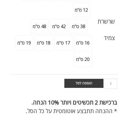
12 מ"מ
שרשרת
38 ס"מ
42 ס"מ
48 ס"מ
צמיד
16 ס"מ
17 ס"מ
18 ס"מ
19 ס"מ
20 ס"מ
הוספה לסל
ברכישת
2 תכשיטים ויותר 10% הנחה.
* ההנחה תתבצע אוטומטית על כל הסל.