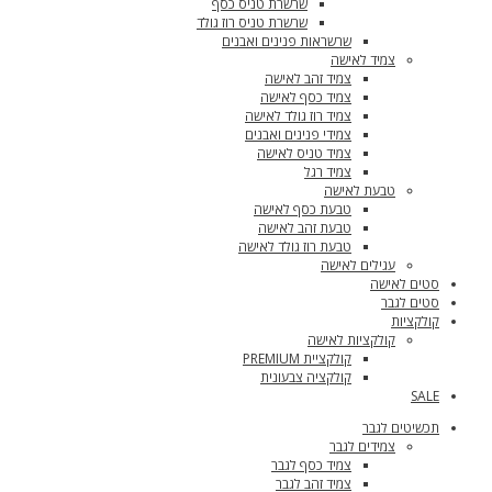
שרשרת טניס כסף
שרשרת טניס רוז גולד
שרשראות פנינים ואבנים
צמיד לאישה
צמיד זהב לאישה
צמיד כסף לאישה
צמיד רוז גולד לאישה
צמידי פנינים ואבנים
צמיד טניס לאישה
צמיד רגל
טבעת לאישה
טבעת כסף לאישה
טבעת זהב לאישה
טבעת רוז גולד לאישה
עגילים לאישה
סטים לאישה
סטים לגבר
קולקציות
קולקציות לאישה
קולקציית PREMIUM
קולקציה צבעונית
SALE
תכשיטים לגבר
צמידים לגבר
צמיד כסף לגבר
צמיד זהב לגבר