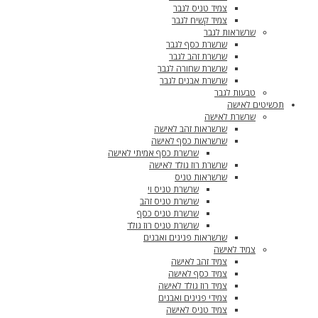
צמיד טניס לגבר
צמיד קשיח לגבר
שרשראות לגבר
שרשרת כסף לגבר
שרשרת זהב לגבר
שרשרת שחורה לגבר
שרשרת אבנים לגבר
טבעות לגבר
תכשיטים לאישה
שרשרת לאישה
שרשראות זהב לאישה
שרשראות כסף לאישה
שרשרת כסף אמיתי לאישה
שרשרת רוז גולד לאישה
שרשראות טניס
שרשרת טניס וי
שרשרת טניס זהב
שרשרת טניס כסף
שרשרת טניס רוז גולד
שרשראות פנינים ואבנים
צמיד לאישה
צמיד זהב לאישה
צמיד כסף לאישה
צמיד רוז גולד לאישה
צמידי פנינים ואבנים
צמיד טניס לאישה