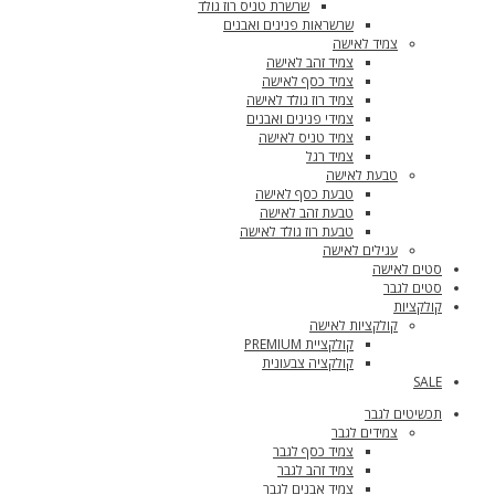
שרשרת טניס רוז גולד
שרשראות פנינים ואבנים
צמיד לאישה
צמיד זהב לאישה
צמיד כסף לאישה
צמיד רוז גולד לאישה
צמידי פנינים ואבנים
צמיד טניס לאישה
צמיד רגל
טבעת לאישה
טבעת כסף לאישה
טבעת זהב לאישה
טבעת רוז גולד לאישה
עגילים לאישה
סטים לאישה
סטים לגבר
קולקציות
קולקציות לאישה
קולקציית PREMIUM
קולקציה צבעונית
SALE
תכשיטים לגבר
צמידים לגבר
צמיד כסף לגבר
צמיד זהב לגבר
צמיד אבנים לגבר