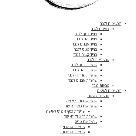
תכשיטים לגבר
צמידים לגבר
צמיד כסף לגבר
צמיד זהב לגבר
צמיד אבנים לגבר
צמיד טניס לגבר
צמיד קשיח לגבר
שרשראות לגבר
שרשרת כסף לגבר
שרשרת זהב לגבר
שרשרת שחורה לגבר
שרשרת אבנים לגבר
טבעות לגבר
תכשיטים לאישה
שרשרת לאישה
שרשראות זהב לאישה
שרשראות כסף לאישה
שרשרת כסף אמיתי לאישה
שרשרת רוז גולד לאישה
שרשראות טניס
שרשרת טניס וי
שרשרת טניס זהב