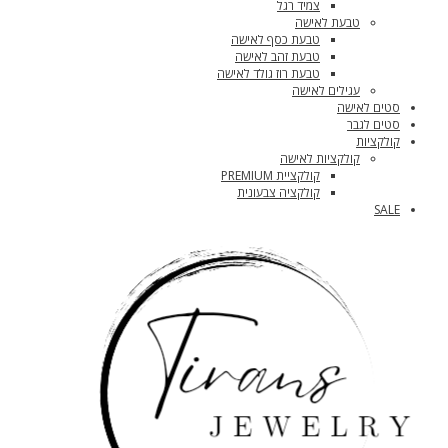
צמיד רגל
טבעת לאישה
טבעת כסף לאישה
טבעת זהב לאישה
טבעת רוז גולד לאישה
עגילים לאישה
סטים לאישה
סטים לגבר
קולקציות
קולקציות לאישה
קולקציית PREMIUM
קולקציה צבעונית
SALE