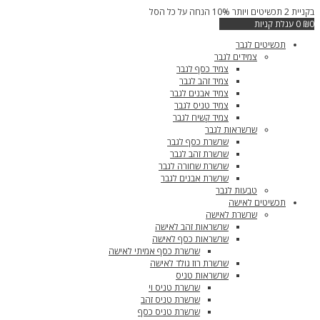
דילוג
בקניית 2 תכשיטים ויותר 10% הנחה על כל הסל
בקנייה
לתוכן
0
₪
0
עגלת קניות
תכשיטים לגבר
צמידים לגבר
צמיד כסף לגבר
צמיד זהב לגבר
צמיד אבנים לגבר
צמיד טניס לגבר
צמיד קשיח לגבר
שרשראות לגבר
שרשרת כסף לגבר
שרשרת זהב לגבר
שרשרת שחורה לגבר
שרשרת אבנים לגבר
טבעות לגבר
תכשיטים לאישה
שרשרת לאישה
שרשראות זהב לאישה
שרשראות כסף לאישה
שרשרת כסף אמיתי לאישה
שרשרת רוז גולד לאישה
שרשראות טניס
שרשרת טניס וי
שרשרת טניס זהב
שרשרת טניס כסף