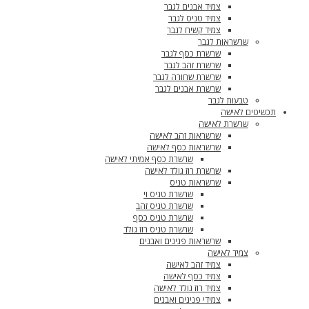
צמיד אבנים לגבר
צמיד טניס לגבר
צמיד קשיח לגבר
שרשראות לגבר
שרשרת כסף לגבר
שרשרת זהב לגבר
שרשרת שחורה לגבר
שרשרת אבנים לגבר
טבעות לגבר
תכשיטים לאישה
שרשרת לאישה
שרשראות זהב לאישה
שרשראות כסף לאישה
שרשרת כסף אמיתי לאישה
שרשרת רוז גולד לאישה
שרשראות טניס
שרשרת טניס וי
שרשרת טניס זהב
שרשרת טניס כסף
שרשרת טניס רוז גולד
שרשראות פנינים ואבנים
צמיד לאישה
צמיד זהב לאישה
צמיד כסף לאישה
צמיד רוז גולד לאישה
צמידי פנינים ואבנים