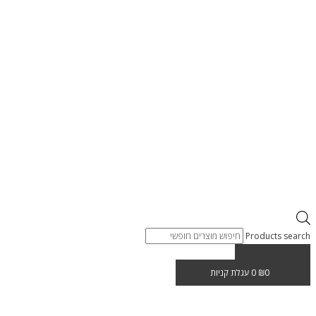
Products search
0
₪
0
עגלת קניות