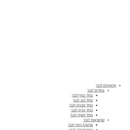
תכשיטים לגבר
צמידים לגבר
צמיד כסף לגבר
צמיד זהב לגבר
צמיד אבנים לגבר
צמיד טניס לגבר
צמיד קשיח לגבר
שרשראות לגבר
שרשרת כסף לגבר
שרשרת זהב לגבר