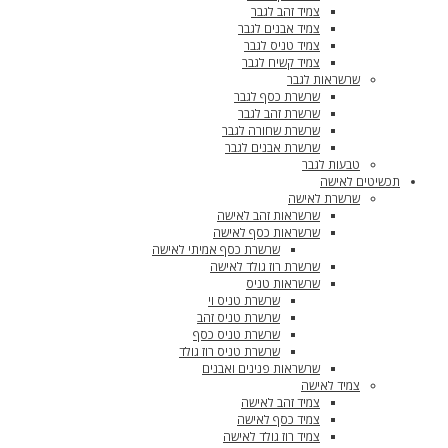
צמיד זהב לגבר
צמיד אבנים לגבר
צמיד טניס לגבר
צמיד קשיח לגבר
שרשראות לגבר
שרשרת כסף לגבר
שרשרת זהב לגבר
שרשרת שחורה לגבר
שרשרת אבנים לגבר
טבעות לגבר
תכשיטים לאישה
שרשרת לאישה
שרשראות זהב לאישה
שרשראות כסף לאישה
שרשרת כסף אמיתי לאישה
שרשרת רוז גולד לאישה
שרשראות טניס
שרשרת טניס וי
שרשרת טניס זהב
שרשרת טניס כסף
שרשרת טניס רוז גולד
שרשראות פנינים ואבנים
צמיד לאישה
צמיד זהב לאישה
צמיד כסף לאישה
צמיד רוז גולד לאישה