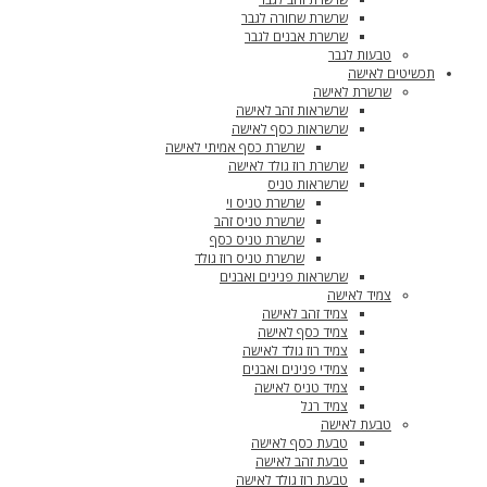
שרשרת שחורה לגבר
שרשרת אבנים לגבר
טבעות לגבר
תכשיטים לאישה
שרשרת לאישה
שרשראות זהב לאישה
שרשראות כסף לאישה
שרשרת כסף אמיתי לאישה
שרשרת רוז גולד לאישה
שרשראות טניס
שרשרת טניס וי
שרשרת טניס זהב
שרשרת טניס כסף
שרשרת טניס רוז גולד
שרשראות פנינים ואבנים
צמיד לאישה
צמיד זהב לאישה
צמיד כסף לאישה
צמיד רוז גולד לאישה
צמידי פנינים ואבנים
צמיד טניס לאישה
צמיד רגל
טבעת לאישה
טבעת כסף לאישה
טבעת זהב לאישה
טבעת רוז גולד לאישה