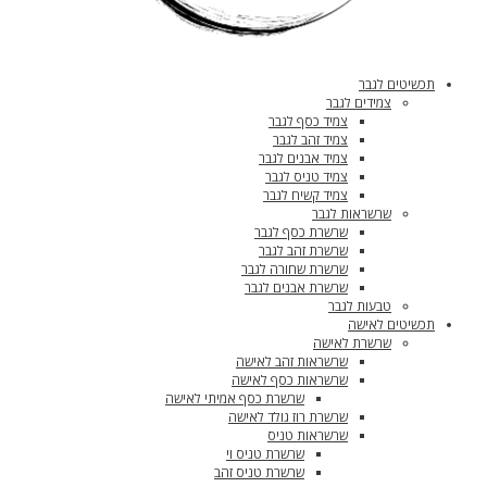
תכשיטים לגבר
צמידים לגבר
צמיד כסף לגבר
צמיד זהב לגבר
צמיד אבנים לגבר
צמיד טניס לגבר
צמיד קשיח לגבר
שרשראות לגבר
שרשרת כסף לגבר
שרשרת זהב לגבר
שרשרת שחורה לגבר
שרשרת אבנים לגבר
טבעות לגבר
תכשיטים לאישה
שרשרת לאישה
שרשראות זהב לאישה
שרשראות כסף לאישה
שרשרת כסף אמיתי לאישה
שרשרת רוז גולד לאישה
שרשראות טניס
שרשרת טניס וי
שרשרת טניס זהב