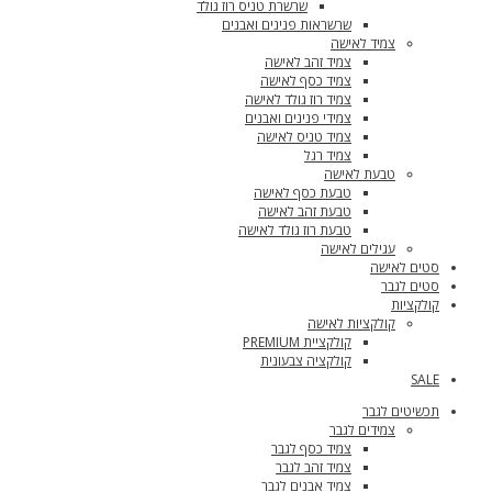
שרשרת טניס רוז גולד
שרשראות פנינים ואבנים
צמיד לאישה
צמיד זהב לאישה
צמיד כסף לאישה
צמיד רוז גולד לאישה
צמידי פנינים ואבנים
צמיד טניס לאישה
צמיד רגל
טבעת לאישה
טבעת כסף לאישה
טבעת זהב לאישה
טבעת רוז גולד לאישה
עגילים לאישה
סטים לאישה
סטים לגבר
קולקציות
קולקציות לאישה
קולקציית PREMIUM
קולקציה צבעונית
SALE
תכשיטים לגבר
צמידים לגבר
צמיד כסף לגבר
צמיד זהב לגבר
צמיד אבנים לגבר