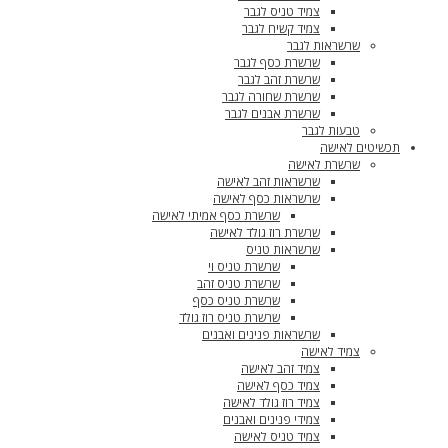
צמיד טניס לגבר
צמיד קשיח לגבר
שרשראות לגבר
שרשרת כסף לגבר
שרשרת זהב לגבר
שרשרת שחורה לגבר
שרשרת אבנים לגבר
טבעות לגבר
תכשיטים לאישה
שרשרת לאישה
שרשראות זהב לאישה
שרשראות כסף לאישה
שרשרת כסף אמיתי לאישה
שרשרת רוז גולד לאישה
שרשראות טניס
שרשרת טניס וי
שרשרת טניס זהב
שרשרת טניס כסף
שרשרת טניס רוז גולד
שרשראות פנינים ואבנים
צמיד לאישה
צמיד זהב לאישה
צמיד כסף לאישה
צמיד רוז גולד לאישה
צמידי פנינים ואבנים
צמיד טניס לאישה