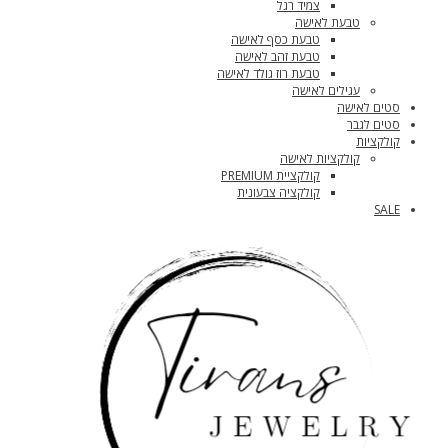
צמיד רגל
טבעת לאישה
טבעת כסף לאישה
טבעת זהב לאישה
טבעת רוז גולד לאישה
עגילים לאישה
סטים לאישה
סטים לגבר
קולקציות
קולקציות לאישה
קולקציית PREMIUM
קולקציה צבעונית
SALE