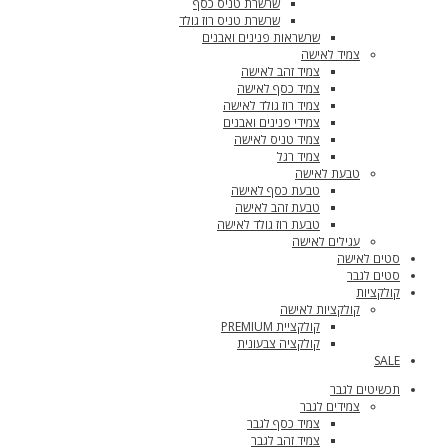
שרשרת טניס כסף
שרשרת טניס רוז גולד
שרשראות פנינים ואבנים
צמיד לאישה
צמיד זהב לאישה
צמיד כסף לאישה
צמיד רוז גולד לאישה
צמידי פנינים ואבנים
צמיד טניס לאישה
צמיד רגל
טבעת לאישה
טבעת כסף לאישה
טבעת זהב לאישה
טבעת רוז גולד לאישה
עגילים לאישה
סטים לאישה
סטים לגבר
קולקציות
קולקציות לאישה
קולקציית PREMIUM
קולקציה צבעונית
SALE
תכשיטים לגבר
צמידים לגבר
צמיד כסף לגבר
צמיד זהב לגבר