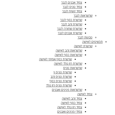
צמיד אבנים לגבר
צמיד טניס לגבר
צמיד קשיח לגבר
שרשראות לגבר
שרשרת כסף לגבר
שרשרת זהב לגבר
שרשרת שחורה לגבר
שרשרת אבנים לגבר
טבעות לגבר
תכשיטים לאישה
שרשרת לאישה
שרשראות זהב לאישה
שרשראות כסף לאישה
שרשרת כסף אמיתי לאישה
שרשרת רוז גולד לאישה
שרשראות טניס
שרשרת טניס וי
שרשרת טניס זהב
שרשרת טניס כסף
שרשרת טניס רוז גולד
שרשראות פנינים ואבנים
צמיד לאישה
צמיד זהב לאישה
צמיד כסף לאישה
צמיד רוז גולד לאישה
צמידי פנינים ואבנים