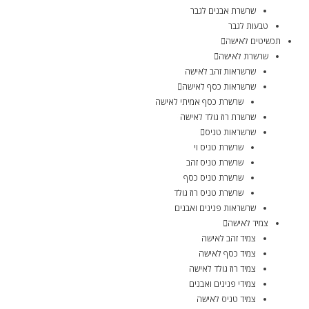
שרשרת אבנים לגבר
טבעות לגבר
תכשיטים לאישה
שרשרת לאישה
שרשראות זהב לאישה
שרשראות כסף לאישה
שרשרת כסף אמיתי לאישה
שרשרת רוז גולד לאישה
שרשראות טניס
שרשרת טניס וי
שרשרת טניס זהב
שרשרת טניס כסף
שרשרת טניס רוז גולד
שרשראות פנינים ואבנים
צמיד לאישה
צמיד זהב לאישה
צמיד כסף לאישה
צמיד רוז גולד לאישה
צמידי פנינים ואבנים
צמיד טניס לאישה