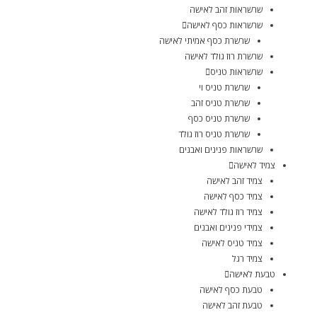
שרשראות זהב לאישה
שרשראות כסף לאישה
שרשרת כסף אמיתי לאישה
שרשרת רוז גולד לאישה
שרשראות טניס
שרשרת טניס וי
שרשרת טניס זהב
שרשרת טניס כסף
שרשרת טניס רוז גולד
שרשראות פנינים ואבנים
צמיד לאישה
צמיד זהב לאישה
צמיד כסף לאישה
צמיד רוז גולד לאישה
צמידי פנינים ואבנים
צמיד טניס לאישה
צמיד רגל
טבעת לאישה
טבעת כסף לאישה
טבעת זהב לאישה