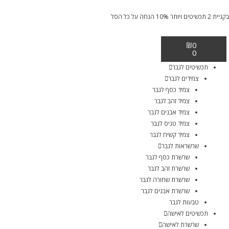
בקניית 2 תכשיטים ויותר 10% הנחה על כל הסל
₪
0
0
תכשיטים לגבר
צמידים לגבר
צמיד כסף לגבר
צמיד זהב לגבר
צמיד אבנים לגבר
צמיד טניס לגבר
צמיד קשיח לגבר
שרשראות לגבר
שרשרת כסף לגבר
שרשרת זהב לגבר
שרשרת שחורה לגבר
שרשרת אבנים לגבר
טבעות לגבר
תכשיטים לאישה
שרשרת לאישה