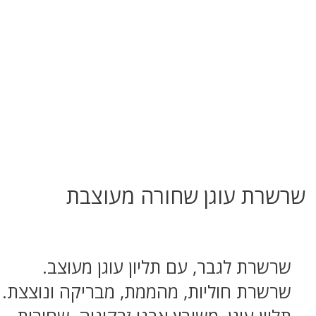
שרשרת עוגן שחורה מעוצבת
שרשרת לגבר, עם תליון עוגן מעוצב.
שרשרת חוליות, מהממת, מבריקה ונוצצת.
תליון עוגן, משובץ אבני זרקוניה, שחורות.