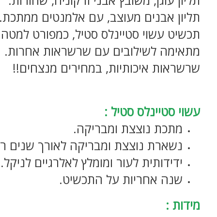
תליון אבנים מעוצב, עם אלמנטים ממתכת.
תכשיט עשוי סטיינלס סטיל, כמפורט למטה
מתאימה לשילובים עם שרשראות אחרות.
שרשראות איכותיות, במחירים מנצחים!!
צמיד גורמט במגוון צבעים.
עשוי סטיינלס סטיל :
מתכת נוצצת ומבריקה.
נשארת נוצצת ומבריקה לאורך שנים רב
ידידותית לעור ומומלץ לאלרגיים לניקל.
שנה אחריות על התכשיט.
מידות :