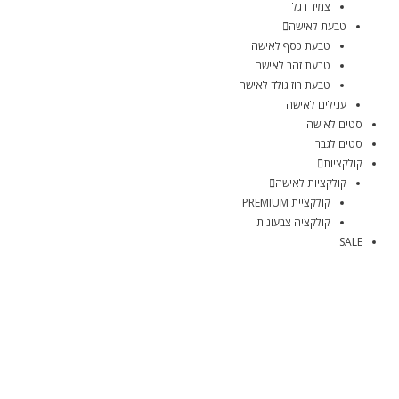
צמיד רגל
טבעת לאישה
טבעת כסף לאישה
טבעת זהב לאישה
טבעת רוז גולד לאישה
עגילים לאישה
סטים לאישה
סטים לגבר
קולקציות
קולקציות לאישה
קולקציית PREMIUM
קולקציה צבעונית
SALE