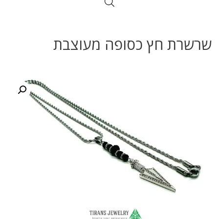
שרשרת חץ כסופה מעוצבת