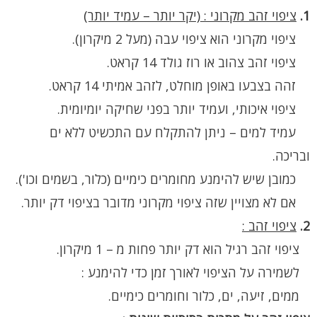
1.
ציפוי זהב מקרוני : (יקר יותר – עמיד יותר)
ציפוי מקרוני הוא ציפוי עבה (מעל 2 מיקרון).
ציפוי זהב צהוב או רוז גולד 14 קראט.
זהה בצבעו באופן מוחלט, לזהב אמיתי 14 קראט.
ציפוי איכותי, ועמיד יותר בפני שחיקה יומיומית.
עמיד למים – ניתן להתקלח עם התכשיט ללא ים
ובריכה.
כמובן שיש להימנע מחומרים כימיים (כלור, בשמים וכו').
אם לא מצויין שזה ציפוי מקרוני מדובר בציפוי דק יותר.
2.
ציפוי זהב :
ציפוי זהב רגיל הוא דק יותר פחות מ – 1 מיקרון.
לשמירה על הציפוי לאורך זמן כדי להימנע :
ממים, זיעה, ים, כלור וחומרים כימיים.