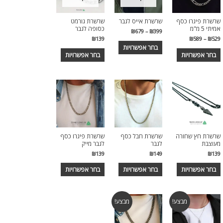
שרשרת פיגרו כסף
שרשרת אייס לגבר
שרשרת גורמט
אמיתי 5 מ"מ
כסופה לגבר
₪
679
–
₪
399
₪
139
₪
589
–
₪
529
בחר אפשרויות
בחר אפשרויות
בחר אפשרויות
שרשרת חץ שחורה
שרשרת חבל כסף
שרשרת פיגרו כסף
מעוצבת
לגבר
לגבר מייק
₪
139
₪
149
₪
139
בחר אפשרויות
בחר אפשרויות
בחר אפשרויות
מבצע!
מבצע!