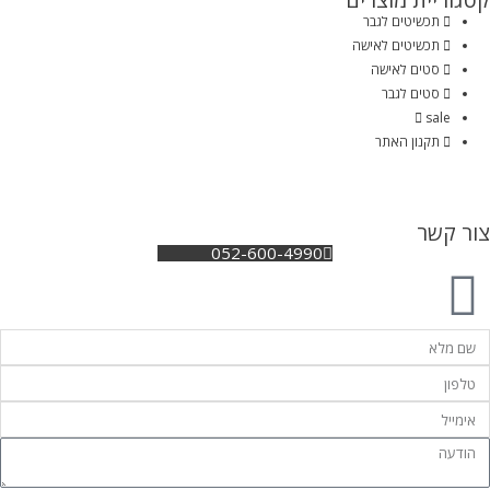
תכשיטים לגבר
תכשיטים לאישה
סטים לאישה
סטים לגבר
sale
תקנון האתר
צור קשר
052-600-4990