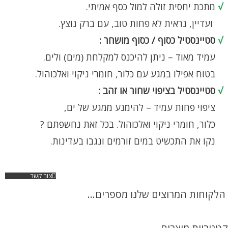
√
מתכת יחסית זולה למול כסף אמיתי.
ועדיין, נראית לא פחות טוב, עם ברק נוצץ.
√
סטיינסטיל כסוף / כסוף מושחר :
עמיד מאוד – ניתן להיכנס למקלחת (מים) ולים.
בטוח אפילו במגע עם כלור, חומרי ניקוי ואלכוהול.
√
סטיינסטיל בציפוי שחור או זהב :
ציפוי פחות עמיד – להימנע ממגע של ים,
כלור, חומרי ניקוי ואלכוהול. בכל זאת נחשפתם ?
נקו את התכשיט במים זורמים ונגבו בעדינות.
צור קשר
הלקוחות המרוצים שלנו מספרים...
קטגוריית מוצרים