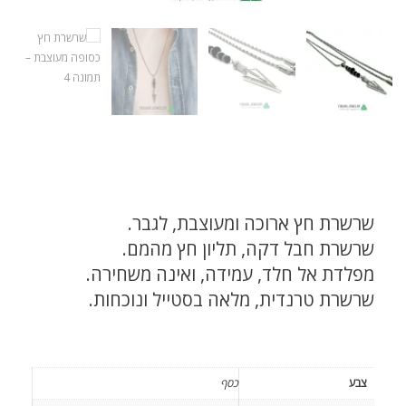
שרשרת חץ ארוכה ומעוצבת, לגבר.
שרשרת חבל דקה, תליון חץ מהמם.
מפלדת אל חלד, עמידה, ואינה משחירה.
שרשרת טרנדית, מלאה בסטייל ונוכחות.
צבע
כסף