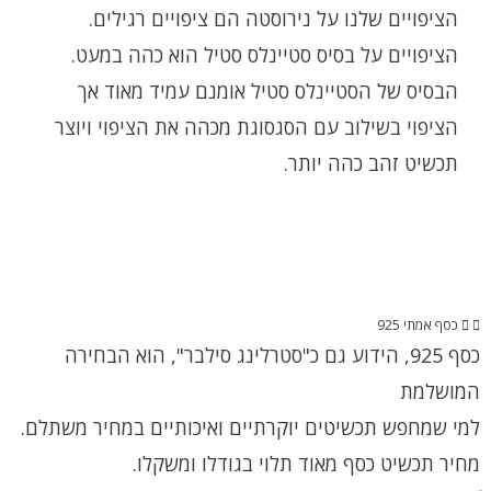
הציפויים שלנו על נירוסטה הם ציפויים רגילים.
הציפויים על בסיס סטיינלס סטיל הוא כהה במעט.
הבסיס של הסטיינלס סטיל אומנם עמיד מאוד אך
הציפוי בשילוב עם הסגסוגת מכהה את הציפוי ויוצר
תכשיט זהב כהה יותר.
כסף אמתי 925
כסף 925, הידוע גם כ"סטרלינג סילבר", הוא הבחירה
המושלמת
למי שמחפש תכשיטים יוקרתיים ואיכותיים במחיר משתלם.
מחיר תכשיט כסף מאוד תלוי בגודלו ומשקלו.