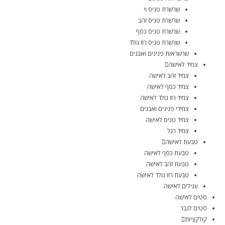
שרשרת טניס וי
שרשרת טניס זהב
שרשרת טניס כסף
שרשרת טניס רוז גולד
שרשראות פנינים ואבנים
צמיד לאישה
צמיד זהב לאישה
צמיד כסף לאישה
צמיד רוז גולד לאישה
צמידי פנינים ואבנים
צמיד טניס לאישה
צמיד רגל
טבעת לאישה
טבעת כסף לאישה
טבעת זהב לאישה
טבעת רוז גולד לאישה
עגילים לאישה
סטים לאישה
סטים לגבר
קולקציות