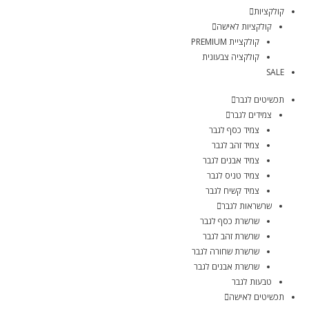
קולקציות
קולקציות לאישה
קולקציית PREMIUM
קולקציה צבעונית
SALE
תכשיטים לגבר
צמידים לגבר
צמיד כסף לגבר
צמיד זהב לגבר
צמיד אבנים לגבר
צמיד טניס לגבר
צמיד קשיח לגבר
שרשראות לגבר
שרשרת כסף לגבר
שרשרת זהב לגבר
שרשרת שחורה לגבר
שרשרת אבנים לגבר
טבעות לגבר
תכשיטים לאישה