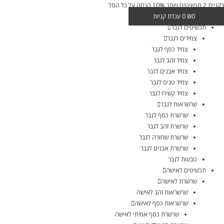
בקניית 2 תכשיטים ויותר 10% הנחה על כל הסל
0
₪
0
עגלת קניות
תכשיטים לגבר
צמידים לגבר
צמיד כסף לגבר
צמיד זהב לגבר
צמיד אבנים לגבר
צמיד טניס לגבר
צמיד קשיח לגבר
שרשראות לגבר
שרשרת כסף לגבר
שרשרת זהב לגבר
שרשרת שחורה לגבר
שרשרת אבנים לגבר
טבעות לגבר
תכשיטים לאישה
שרשרת לאישה
שרשראות זהב לאישה
שרשראות כסף לאישה
שרשרת כסף אמיתי לאישה