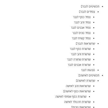
תכשיטים לגבר
צמידים לגבר
צמיד כסף לגבר
צמיד זהב לגבר
צמיד אבנים לגבר
צמיד טניס לגבר
צמיד קשיח לגבר
שרשראות לגבר
שרשרת כסף לגבר
שרשרת זהב לגבר
שרשרת שחורה לגבר
שרשרת אבנים לגבר
טבעות לגבר
תכשיטים לאישה
שרשרת לאישה
שרשראות זהב לאישה
שרשראות כסף לאישה
שרשרת כסף אמיתי לאישה
שרשרת רוז גולד לאישה
שרשראות טניס