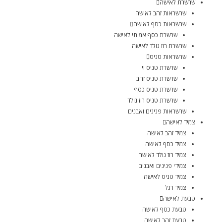
שרשרת לאישה
שרשראות זהב לאישה
שרשראות כסף לאישה
שרשרת כסף אמיתי לאישה
שרשרת רוז גולד לאישה
שרשראות טניס
שרשרת טניס וי
שרשרת טניס זהב
שרשרת טניס כסף
שרשרת טניס רוז גולד
שרשראות פנינים ואבנים
צמיד לאישה
צמיד זהב לאישה
צמיד כסף לאישה
צמיד רוז גולד לאישה
צמידי פנינים ואבנים
צמיד טניס לאישה
צמיד רגל
טבעת לאישה
טבעת כסף לאישה
טבעת זהב לאישה