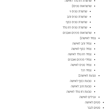
שרשרת רוז גולד לאישה
שרשראות טניס
שרשרת טניס וי
שרשרת טניס זהב
שרשרת טניס כסף
שרשרת טניס רוז גולד
שרשראות פנינים ואבנים
צמיד לאישה
צמיד זהב לאישה
צמיד כסף לאישה
צמיד רוז גולד לאישה
צמידי פנינים ואבנים
צמיד טניס לאישה
צמיד רגל
טבעת לאישה
טבעת כסף לאישה
טבעת זהב לאישה
טבעת רוז גולד לאישה
עגילים לאישה
סטים לאישה
סטים לגבר