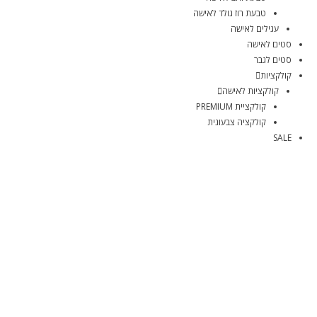
טבעת רוז גולד לאישה
עגילים לאישה
סטים לאישה
סטים לגבר
קולקציות
קולקציות לאישה
קולקציית PREMIUM
קולקציה צבעונית
SALE