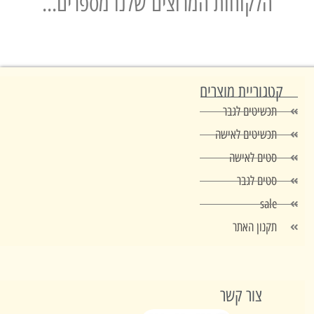
הלקוחות המרוצים שלנו מספרים...
טגוריית מוצרים
תכשיטים לגבר
תכשיטים לאישה
סטים לאישה
סטים לגבר
sale
תקנון האתר
צור קשר