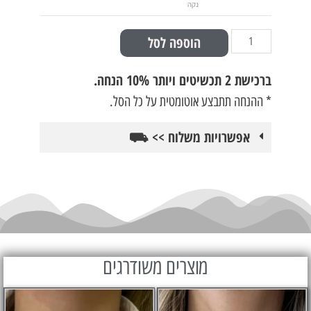
נקה
הוספה לסל
ברכישת
2 תכשיטים ויותר 10% הנחה.
* ההנחה תתבצע אוטומטית על כל הסל.
אפשרויות משלוח >> ⛟
מוצרים משודרגים