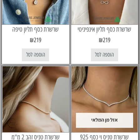
ת כסף תליון אינפיניטי
שרשרת כסף תליון טיפה
₪
219
₪
219
הוספה לסל
הוספה לסל
אזל מן המלאי
רת טניס וי כסף 925
שרשרת טניס זהב 2 מ"מ