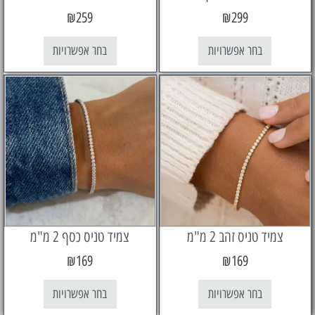
₪
259
₪
299
בחר אפשרויות
בחר אפשרויות
יד טניס זהב 2 מ"מ
צמיד טניס כסף 2 מ"מ
₪
169
₪
169
בחר אפשרויות
בחר אפשרויות