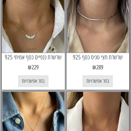
ת חצי טניס כסף 925
שרשרת כנפיים כסף אמיתי 925
₪
229
₪
289
בחר אפשרויות
בחר אפשרויות