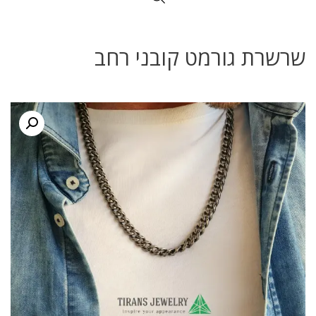
שרשרת גורמט קובני רחב