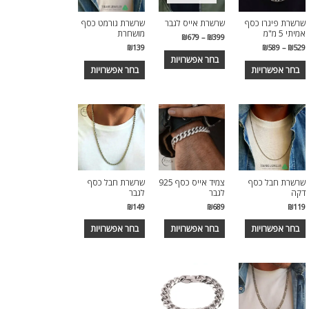
שרשרת פיגרו כסף
שרשרת אייס לגבר
שרשרת גורמט כסף
אמיתי 5 מ"מ
מושחרת
₪
679
–
₪
399
₪
139
₪
589
–
₪
529
בחר אפשרויות
בחר אפשרויות
בחר אפשרויות
שרשרת חבל כסף
צמיד אייס כסף 925
שרשרת חבל כסף
דקה
לגבר
לגבר
₪
149
₪
689
₪
119
בחר אפשרויות
בחר אפשרויות
בחר אפשרויות