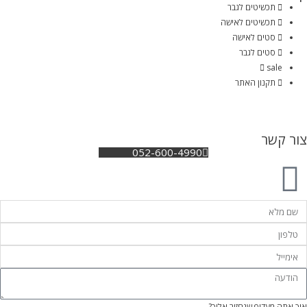
תכשיטים לגבר
תכשיטים לאישה
סטים לאישה
סטים לגבר
sale
תקנון האתר
צור קשר
052-600-4990
איך אתה מעדיף שנחזור אליך?