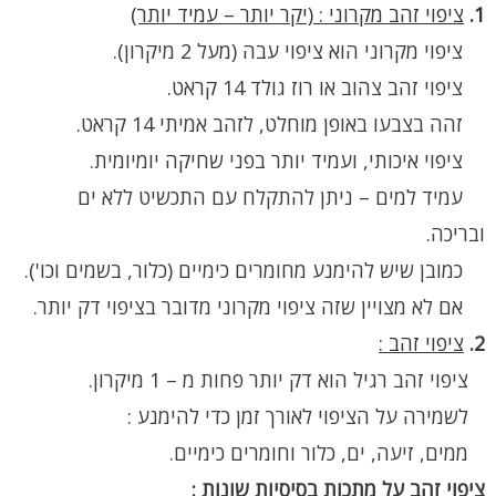
1.
ציפוי זהב מקרוני : (יקר יותר – עמיד יותר)
ציפוי מקרוני הוא ציפוי עבה (מעל 2 מיקרון).
ציפוי זהב צהוב או רוז גולד 14 קראט.
זהה בצבעו באופן מוחלט, לזהב אמיתי 14 קראט.
ציפוי איכותי, ועמיד יותר בפני שחיקה יומיומית.
עמיד למים – ניתן להתקלח עם התכשיט ללא ים
ובריכה.
כמובן שיש להימנע מחומרים כימיים (כלור, בשמים וכו').
אם לא מצויין שזה ציפוי מקרוני מדובר בציפוי דק יותר.
2.
ציפוי זהב :
ציפוי זהב רגיל הוא דק יותר פחות מ – 1 מיקרון.
לשמירה על הציפוי לאורך זמן כדי להימנע :
ממים, זיעה, ים, כלור וחומרים כימיים.
ציפוי זהב על מתכות בסיסיות שונות :