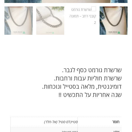
שרשרת גורמט כסף לגבר.
שרשרת חוליות עבות ורחבות.
דומיננטית, מלאה בסטייל ונוכחות.
שנה אחריות על התכשיט !!
חומר
סטיינלס סטיל (אל-חלד)