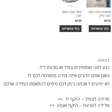
שרשרת פיגרו כסף
צמיד קובני כסוף
לגבר מייק
לגבר
₪
149
₪
139
בחר אפשרויות
בחר אפשרויות
מידות
רגע לפני שמזמינים צמיד או טבעת ליד,
האם אתם יודעים איזה מידה מתאימה לכם ??
לא יודעים ? אנחנו ניתן לכם טיפים להתאמת המידה שלכם.
מדידה לצמיד – היקף יד >>
מדידה לטבעת – היקף אצבע >>