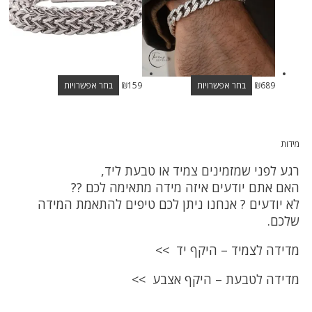
689
₪
בחר אפשרויות
159
₪
בחר אפשרויות
מידות
רגע לפני שמזמינים צמיד או טבעת ליד,
האם אתם יודעים איזה מידה מתאימה לכם ??
לא יודעים ? אנחנו ניתן לכם טיפים להתאמת המידה
שלכם.
מדידה לצמיד – היקף יד >>
מדידה לטבעת – היקף אצבע >>