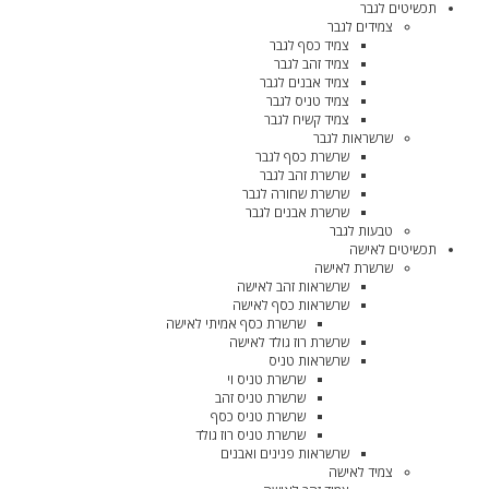
תכשיטים לגבר
צמידים לגבר
צמיד כסף לגבר
צמיד זהב לגבר
צמיד אבנים לגבר
צמיד טניס לגבר
צמיד קשיח לגבר
שרשראות לגבר
שרשרת כסף לגבר
שרשרת זהב לגבר
שרשרת שחורה לגבר
שרשרת אבנים לגבר
טבעות לגבר
תכשיטים לאישה
שרשרת לאישה
שרשראות זהב לאישה
שרשראות כסף לאישה
שרשרת כסף אמיתי לאישה
שרשרת רוז גולד לאישה
שרשראות טניס
שרשרת טניס וי
שרשרת טניס זהב
שרשרת טניס כסף
שרשרת טניס רוז גולד
שרשראות פנינים ואבנים
צמיד לאישה