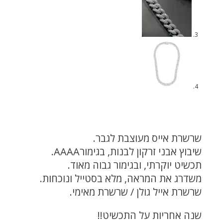
שרשרת אייס מעוצבת לגבר.
שיבוץ אבני זרקון לבנות, בגימורAAAA.
תכשיט יוקרתי, ובגימור גבוה מאוד.
משדרג את המראה, מלא בסטייל ונוכחות.
שרשרת אייל גולן / שרשרת מאימי.
שנה אחריות על התכשיט!!