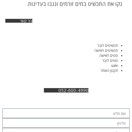
נקו את התכשיט במים זורמים ונגבו בעדינות.
צור קשר
תכשיטים לגבר
תכשיטים לאישה
סטים לאישה
סטים לגבר
sale
תקנון האתר
052-600-4990