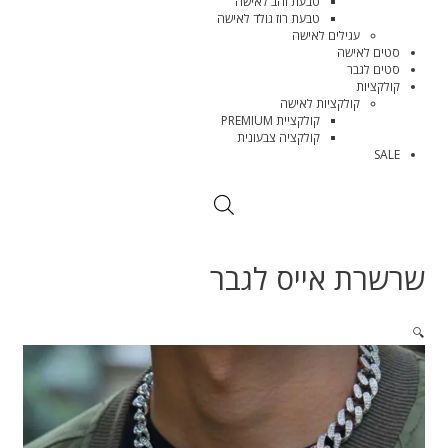
טבעת זהב לאישה
טבעת רוז גולד לאישה
עגילים לאישה
סטים לאישה
סטים לגבר
קולקציות
קולקציות לאישה
קולקציית PREMIUM
קולקציה צבעונית
SALE
שרשרת אייס לגבר
🔍