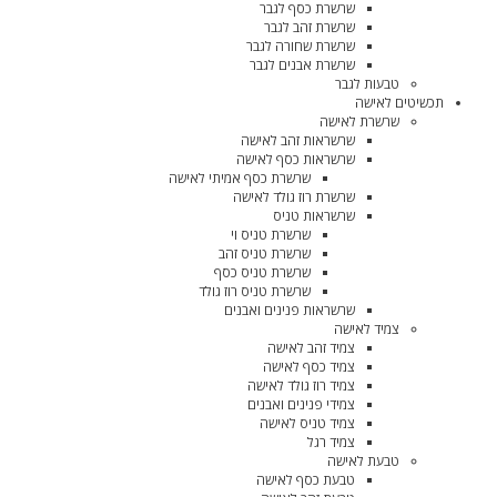
שרשרת כסף לגבר
שרשרת זהב לגבר
שרשרת שחורה לגבר
שרשרת אבנים לגבר
טבעות לגבר
תכשיטים לאישה
שרשרת לאישה
שרשראות זהב לאישה
שרשראות כסף לאישה
שרשרת כסף אמיתי לאישה
שרשרת רוז גולד לאישה
שרשראות טניס
שרשרת טניס וי
שרשרת טניס זהב
שרשרת טניס כסף
שרשרת טניס רוז גולד
שרשראות פנינים ואבנים
צמיד לאישה
צמיד זהב לאישה
צמיד כסף לאישה
צמיד רוז גולד לאישה
צמידי פנינים ואבנים
צמיד טניס לאישה
צמיד רגל
טבעת לאישה
טבעת כסף לאישה