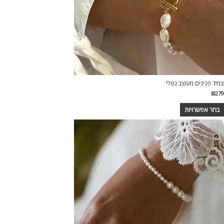
צמיד פנינים מעוצב נטלי
₪
279
בחר אפשרויות