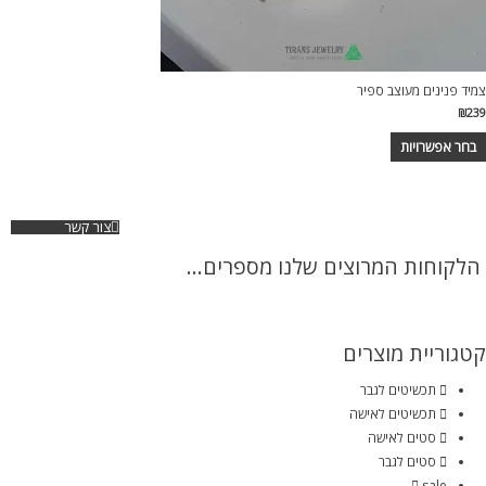
צמיד פנינים מעוצב ספיר
₪
239
בחר אפשרויות
צור קשר
הלקוחות המרוצים שלנו מספרים...
קטגוריית מוצרים
תכשיטים לגבר
תכשיטים לאישה
סטים לאישה
סטים לגבר
sale