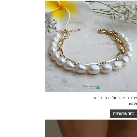
צמיד פנינים וחוליות סיכה זהב
₪
279
בחר אפשרויות