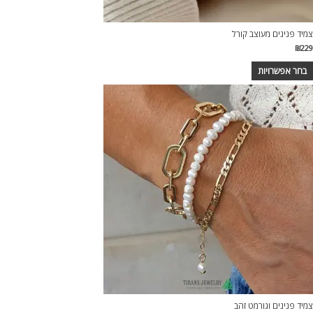
צמיד פנינים מעוצב קורל
₪
229
בחר אפשרויות
צמיד פנינים וגורמט זהב