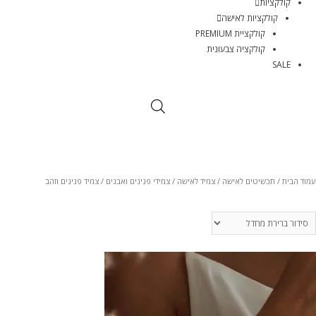
קולקציות
קולקציות לאישה
קולקציית PREMIUM
קולקציה צבעונית
SALE
עמוד הבית
/
תכשיטים לאישה
/
צמיד לאישה
/
צמידי פנינים ואבנים
/ צמיד פנינים וזהב