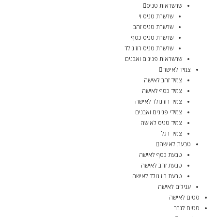
שרשראות טניס
שרשרת טניס וי
שרשרת טניס זהב
שרשרת טניס כסף
שרשרת טניס רוז גולד
שרשראות פנינים ואבנים
צמיד לאישה
צמיד זהב לאישה
צמיד כסף לאישה
צמיד רוז גולד לאישה
צמידי פנינים ואבנים
צמיד טניס לאישה
צמיד רגל
טבעת לאישה
טבעת כסף לאישה
טבעת זהב לאישה
טבעת רוז גולד לאישה
עגילים לאישה
סטים לאישה
סטים לגבר