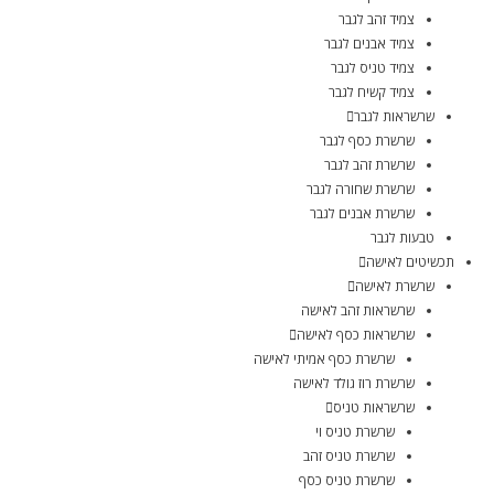
צמיד זהב לגבר
צמיד אבנים לגבר
צמיד טניס לגבר
צמיד קשיח לגבר
שרשראות לגבר
שרשרת כסף לגבר
שרשרת זהב לגבר
שרשרת שחורה לגבר
שרשרת אבנים לגבר
טבעות לגבר
תכשיטים לאישה
שרשרת לאישה
שרשראות זהב לאישה
שרשראות כסף לאישה
שרשרת כסף אמיתי לאישה
שרשרת רוז גולד לאישה
שרשראות טניס
שרשרת טניס וי
שרשרת טניס זהב
שרשרת טניס כסף