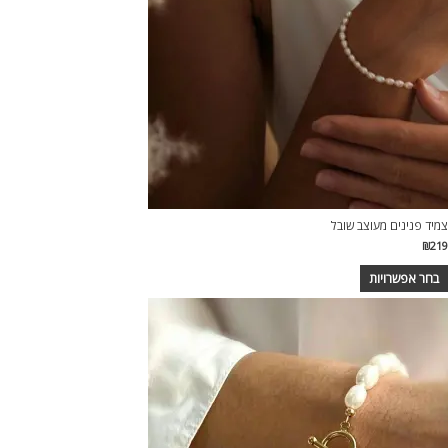
צמיד פנינים מעוצב שובל
₪
219
בחר אפשרויות