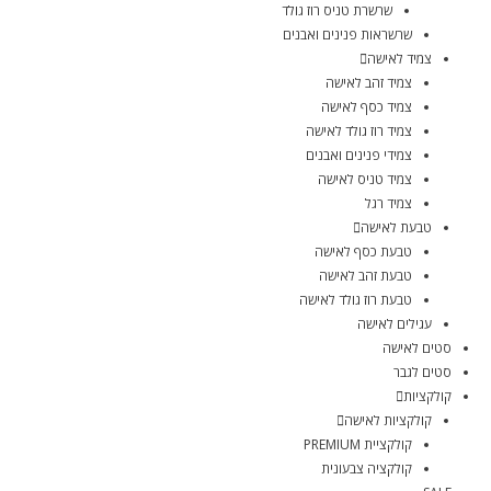
שרשרת טניס רוז גולד
שרשראות פנינים ואבנים
צמיד לאישה
צמיד זהב לאישה
צמיד כסף לאישה
צמיד רוז גולד לאישה
צמידי פנינים ואבנים
צמיד טניס לאישה
צמיד רגל
טבעת לאישה
טבעת כסף לאישה
טבעת זהב לאישה
טבעת רוז גולד לאישה
עגילים לאישה
סטים לאישה
סטים לגבר
קולקציות
קולקציות לאישה
קולקציית PREMIUM
קולקציה צבעונית