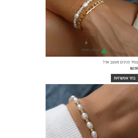
צמיד פנינים מעוצב אדל
₪
259
בחר אפשרויות