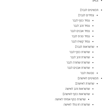
SALE
תכשיטים לגבר
צמידים לגבר
צמיד כסף לגבר
צמיד זהב לגבר
צמיד אבנים לגבר
צמיד טניס לגבר
צמיד קשיח לגבר
שרשראות לגבר
שרשרת כסף לגבר
שרשרת זהב לגבר
שרשרת שחורה לגבר
שרשרת אבנים לגבר
טבעות לגבר
תכשיטים לאישה
שרשרת לאישה
שרשראות זהב לאישה
שרשראות כסף לאישה
שרשרת כסף אמיתי לאישה
שרשרת רוז גולד לאישה