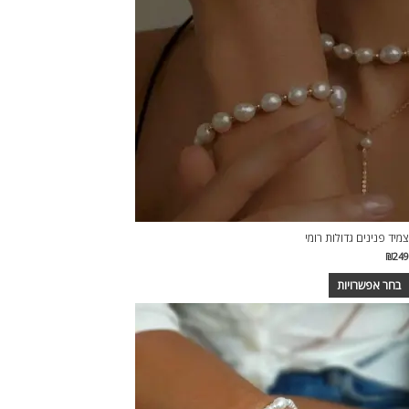
צמיד פנינים גדולות רומי
₪
249
בחר אפשרויות