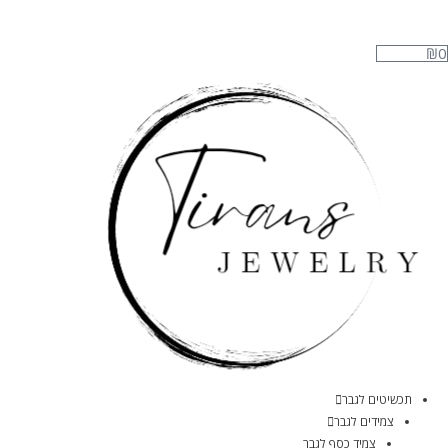
₪
0
תכשיטים לגבר
צמידים לגבר
צמיד כסף לגבר