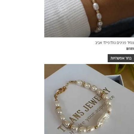
צמיד פנינים גולדפילד אביב
₪
189
בחר אפשרויות