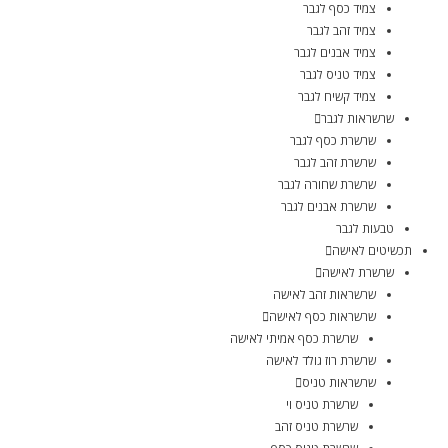
צמיד כסף לגבר
צמיד זהב לגבר
צמיד אבנים לגבר
צמיד טניס לגבר
צמיד קשיח לגבר
שרשראות לגבר
שרשרת כסף לגבר
שרשרת זהב לגבר
שרשרת שחורה לגבר
שרשרת אבנים לגבר
טבעות לגבר
תכשיטים לאישה
שרשרת לאישה
שרשראות זהב לאישה
שרשראות כסף לאישה
שרשרת כסף אמיתי לאישה
שרשרת רוז גולד לאישה
שרשראות טניס
שרשרת טניס וי
שרשרת טניס זהב