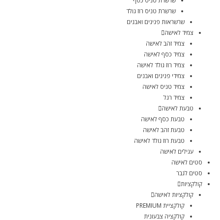
שרשרת טניס כסף
שרשרת טניס רוז גולד
שרשראות פנינים ואבנים
צמיד לאישה
צמיד זהב לאישה
צמיד כסף לאישה
צמיד רוז גולד לאישה
צמידי פנינים ואבנים
צמיד טניס לאישה
צמיד רגל
טבעת לאישה
טבעת כסף לאישה
טבעת זהב לאישה
טבעת רוז גולד לאישה
עגילים לאישה
סטים לאישה
סטים לגבר
קולקציות
קולקציות לאישה
קולקציית PREMIUM
קולקציה צבעונית