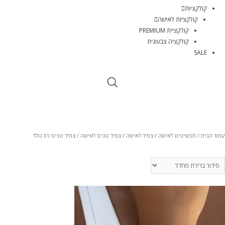
קולקציות
קולקציות לאישה
קולקציית PREMIUM
קולקציה צבעונית
SALE
עמוד הבית
/
תכשיטים לאישה
/
צמיד לאישה
/
צמיד טניס לאישה
/ צמיד טניס רוז גולד