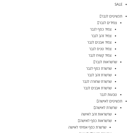
SALE
תכשיטים לגבר
צמידים לגבר
צמיד כסף לגבר
צמיד זהב לגבר
צמיד אבנים לגבר
צמיד טניס לגבר
צמיד קשיח לגבר
שרשראות לגבר
שרשרת כסף לגבר
שרשרת זהב לגבר
שרשרת שחורה לגבר
שרשרת אבנים לגבר
טבעות לגבר
תכשיטים לאישה
שרשרת לאישה
שרשראות זהב לאישה
שרשראות כסף לאישה
שרשרת כסף אמיתי לאישה