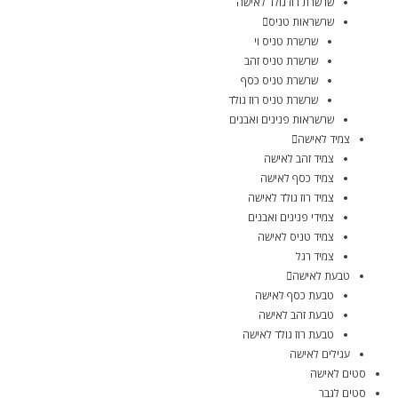
שרשרת רוז גולד לאישה
שרשראות טניס
שרשרת טניס וי
שרשרת טניס זהב
שרשרת טניס כסף
שרשרת טניס רוז גולד
שרשראות פנינים ואבנים
צמיד לאישה
צמיד זהב לאישה
צמיד כסף לאישה
צמיד רוז גולד לאישה
צמידי פנינים ואבנים
צמיד טניס לאישה
צמיד רגל
טבעת לאישה
טבעת כסף לאישה
טבעת זהב לאישה
טבעת רוז גולד לאישה
עגילים לאישה
סטים לאישה
סטים לגבר