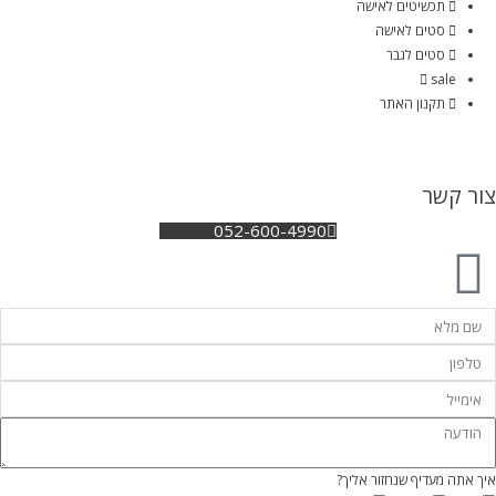
תכשיטים לאישה
סטים לאישה
סטים לגבר
sale
תקנון האתר
צור קשר
052-600-4990
איך אתה מעדיף שנחזור אליך?