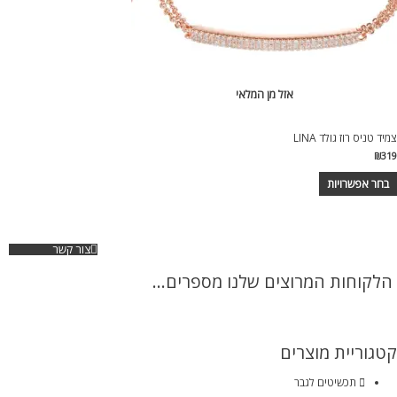
אזל מן המלאי
צמיד טניס רוז גולד LINA
₪
319
בחר אפשרויות
צור קשר
הלקוחות המרוצים שלנו מספרים...
קטגוריית מוצרים
תכשיטים לגבר