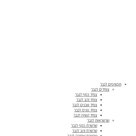
תכשיטים לגבר
צמידים לגבר
צמיד כסף לגבר
צמיד זהב לגבר
צמיד אבנים לגבר
צמיד טניס לגבר
צמיד קשיח לגבר
שרשראות לגבר
שרשרת כסף לגבר
שרשרת זהב לגבר
שרשרת שחורה לגבר