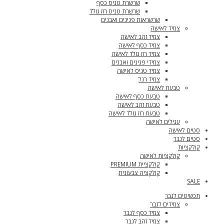
שרשרת טניס כסף
שרשרת טניס רוז גולד
שרשראות פנינים ואבנים
צמיד לאישה
צמיד זהב לאישה
צמיד כסף לאישה
צמיד רוז גולד לאישה
צמידי פנינים ואבנים
צמיד טניס לאישה
צמיד רגל
טבעת לאישה
טבעת כסף לאישה
טבעת זהב לאישה
טבעת רוז גולד לאישה
עגילים לאישה
סטים לאישה
סטים לגבר
קולקציות
קולקציות לאישה
קולקציית PREMIUM
קולקציה צבעונית
SALE
תכשיטים לגבר
צמידים לגבר
צמיד כסף לגבר
צמיד זהב לגבר