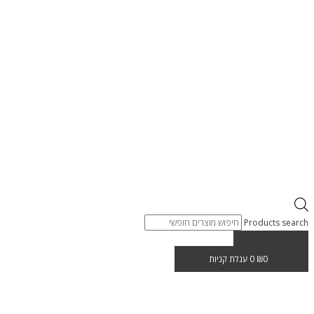
Products search
0
₪
0
עגלת קניות