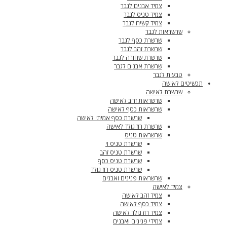
צמיד אבנים לגבר
צמיד טניס לגבר
צמיד קשיח לגבר
שרשראות לגבר
שרשרת כסף לגבר
שרשרת זהב לגבר
שרשרת שחורה לגבר
שרשרת אבנים לגבר
טבעות לגבר
תכשיטים לאישה
שרשרת לאישה
שרשראות זהב לאישה
שרשראות כסף לאישה
שרשרת כסף אמיתי לאישה
שרשרת רוז גולד לאישה
שרשראות טניס
שרשרת טניס וי
שרשרת טניס זהב
שרשרת טניס כסף
שרשרת טניס רוז גולד
שרשראות פנינים ואבנים
צמיד לאישה
צמיד זהב לאישה
צמיד כסף לאישה
צמיד רוז גולד לאישה
צמידי פנינים ואבנים