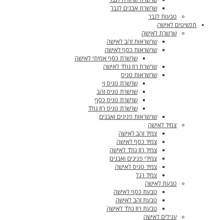
שרשרת אבנים לגבר
טבעות לגבר
תכשיטים לאישה
שרשרת לאישה
שרשראות זהב לאישה
שרשראות כסף לאישה
שרשרת כסף אמיתי לאישה
שרשרת רוז גולד לאישה
שרשראות טניס
שרשרת טניס וי
שרשרת טניס זהב
שרשרת טניס כסף
שרשרת טניס רוז גולד
שרשראות פנינים ואבנים
צמיד לאישה
צמיד זהב לאישה
צמיד כסף לאישה
צמיד רוז גולד לאישה
צמידי פנינים ואבנים
צמיד טניס לאישה
צמיד רגל
טבעת לאישה
טבעת כסף לאישה
טבעת זהב לאישה
טבעת רוז גולד לאישה
עגילים לאישה