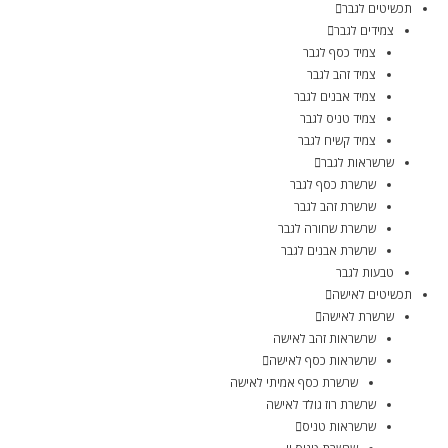
תכשיטים לגבר
צמידים לגבר
צמיד כסף לגבר
צמיד זהב לגבר
צמיד אבנים לגבר
צמיד טניס לגבר
צמיד קשיח לגבר
שרשראות לגבר
שרשרת כסף לגבר
שרשרת זהב לגבר
שרשרת שחורה לגבר
שרשרת אבנים לגבר
טבעות לגבר
תכשיטים לאישה
שרשרת לאישה
שרשראות זהב לאישה
שרשראות כסף לאישה
שרשרת כסף אמיתי לאישה
שרשרת רוז גולד לאישה
שרשראות טניס