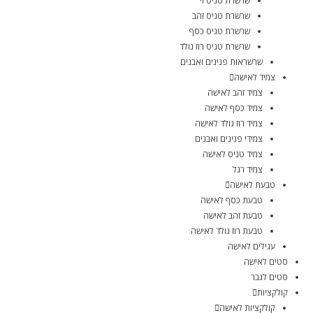
שרשרת טניס וי
שרשרת טניס זהב
שרשרת טניס כסף
שרשרת טניס רוז גולד
שרשראות פנינים ואבנים
צמיד לאישה
צמיד זהב לאישה
צמיד כסף לאישה
צמיד רוז גולד לאישה
צמידי פנינים ואבנים
צמיד טניס לאישה
צמיד רגל
טבעת לאישה
טבעת כסף לאישה
טבעת זהב לאישה
טבעת רוז גולד לאישה
עגילים לאישה
סטים לאישה
סטים לגבר
קולקציות
קולקציות לאישה