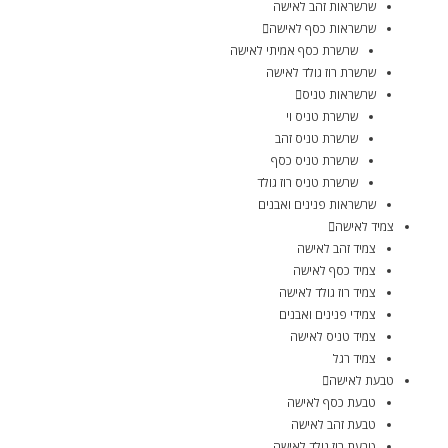
שרשראות זהב לאישה
שרשראות כסף לאישה
שרשרת כסף אמיתי לאישה
שרשרת רוז גולד לאישה
שרשראות טניס
שרשרת טניס וי
שרשרת טניס זהב
שרשרת טניס כסף
שרשרת טניס רוז גולד
שרשראות פנינים ואבנים
צמיד לאישה
צמיד זהב לאישה
צמיד כסף לאישה
צמיד רוז גולד לאישה
צמידי פנינים ואבנים
צמיד טניס לאישה
צמיד רגל
טבעת לאישה
טבעת כסף לאישה
טבעת זהב לאישה
טבעת רוז גולד לאישה