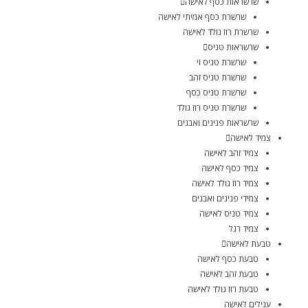
שרשראות כסף לאישה
שרשרת כסף אמיתי לאישה
שרשרת רוז גולד לאישה
שרשראות טניס
שרשרת טניס וי
שרשרת טניס זהב
שרשרת טניס כסף
שרשרת טניס רוז גולד
שרשראות פנינים ואבנים
צמיד לאישה
צמיד זהב לאישה
צמיד כסף לאישה
צמיד רוז גולד לאישה
צמידי פנינים ואבנים
צמיד טניס לאישה
צמיד רגל
טבעת לאישה
טבעת כסף לאישה
טבעת זהב לאישה
טבעת רוז גולד לאישה
עגילים לאישה