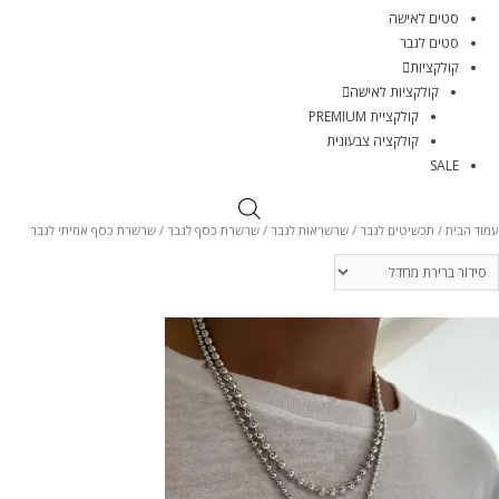
סטים לאישה
סטים לגבר
קולקציות
קולקציות לאישה
קולקציית PREMIUM
קולקציה צבעונית
SALE
עמוד הבית
/
תכשיטים לגבר
/
שרשראות לגבר
/
שרשרת כסף לגבר
/ שרשרת כסף אמיתי לגבר