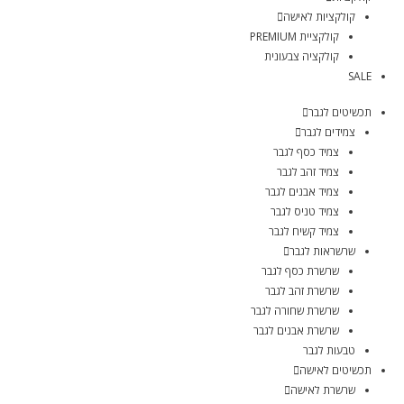
קולקציות לאישה
קולקציית PREMIUM
קולקציה צבעונית
SALE
תכשיטים לגבר
צמידים לגבר
צמיד כסף לגבר
צמיד זהב לגבר
צמיד אבנים לגבר
צמיד טניס לגבר
צמיד קשיח לגבר
שרשראות לגבר
שרשרת כסף לגבר
שרשרת זהב לגבר
שרשרת שחורה לגבר
שרשרת אבנים לגבר
טבעות לגבר
תכשיטים לאישה
שרשרת לאישה