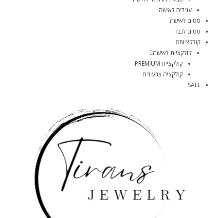
עגילים לאישה
סטים לאישה
סטים לגבר
קולקציות
קולקציות לאישה
קולקציית PREMIUM
קולקציה צבעונית
SALE