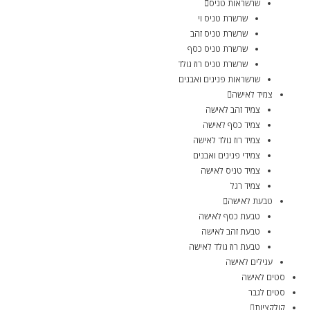
שרשראות טניס
שרשרת טניס וי
שרשרת טניס זהב
שרשרת טניס כסף
שרשרת טניס רוז גולד
שרשראות פנינים ואבנים
צמיד לאישה
צמיד זהב לאישה
צמיד כסף לאישה
צמיד רוז גולד לאישה
צמידי פנינים ואבנים
צמיד טניס לאישה
צמיד רגל
טבעת לאישה
טבעת כסף לאישה
טבעת זהב לאישה
טבעת רוז גולד לאישה
עגילים לאישה
סטים לאישה
סטים לגבר
קולקציות