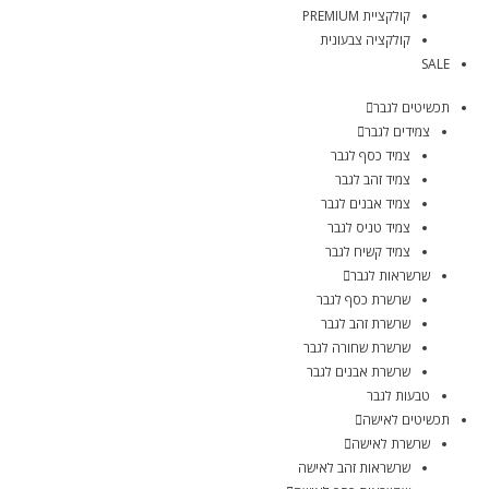
קולקציית PREMIUM
קולקציה צבעונית
SALE
תכשיטים לגבר
צמידים לגבר
צמיד כסף לגבר
צמיד זהב לגבר
צמיד אבנים לגבר
צמיד טניס לגבר
צמיד קשיח לגבר
שרשראות לגבר
שרשרת כסף לגבר
שרשרת זהב לגבר
שרשרת שחורה לגבר
שרשרת אבנים לגבר
טבעות לגבר
תכשיטים לאישה
שרשרת לאישה
שרשראות זהב לאישה