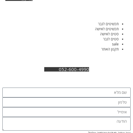
תכשיטים לגבר
תכשיטים לאישה
סטים לאישה
סטים לגבר
sale
תקנון האתר
052-600-4990