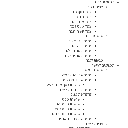
תכשיטים לגבר
צמידים לגבר
צמיד כסף לגבר
צמיד זהב לגבר
צמיד אבנים לגבר
צמיד טניס לגבר
צמיד קשיח לגבר
שרשראות לגבר
שרשרת כסף לגבר
שרשרת זהב לגבר
שרשרת שחורה לגבר
שרשרת אבנים לגבר
טבעות לגבר
תכשיטים לאישה
שרשרת לאישה
שרשראות זהב לאישה
שרשראות כסף לאישה
שרשרת כסף אמיתי לאישה
שרשרת רוז גולד לאישה
שרשראות טניס
שרשרת טניס וי
שרשרת טניס זהב
שרשרת טניס כסף
שרשרת טניס רוז גולד
שרשראות פנינים ואבנים
צמיד לאישה