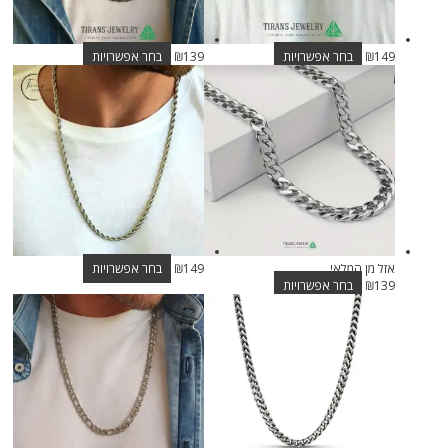
149
₪
בחר אפשרויות
139
₪
בחר אפשרויות
אזל מן המלאי
149
₪
בחר אפשרויות
139
₪
בחר אפשרויות