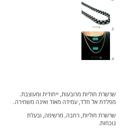
שרשרת חוליות מרובעות, ייחודית ומעוצבת.
מפלדת אל חלד, עמידה מאוד ואינה משחירה.
שרשרת חוליות, רחבה, מרשימה, ובעלת
נוכחות.