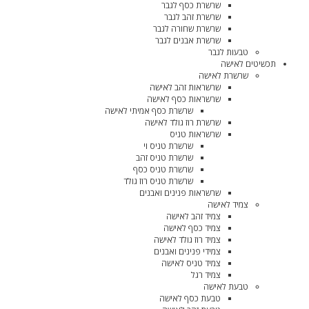
שרשרת כסף לגבר
שרשרת זהב לגבר
שרשרת שחורה לגבר
שרשרת אבנים לגבר
טבעות לגבר
תכשיטים לאישה
שרשרת לאישה
שרשראות זהב לאישה
שרשראות כסף לאישה
שרשרת כסף אמיתי לאישה
שרשרת רוז גולד לאישה
שרשראות טניס
שרשרת טניס וי
שרשרת טניס זהב
שרשרת טניס כסף
שרשרת טניס רוז גולד
שרשראות פנינים ואבנים
צמיד לאישה
צמיד זהב לאישה
צמיד כסף לאישה
צמיד רוז גולד לאישה
צמידי פנינים ואבנים
צמיד טניס לאישה
צמיד רגל
טבעת לאישה
טבעת כסף לאישה