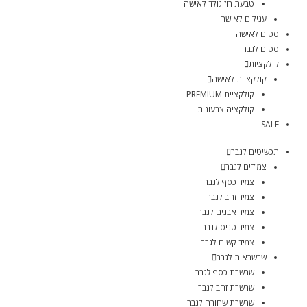
טבעת רוז גולד לאישה
עגילים לאישה
סטים לאישה
סטים לגבר
קולקציות
קולקציות לאישה
קולקציית PREMIUM
קולקציה צבעונית
SALE
תכשיטים לגבר
צמידים לגבר
צמיד כסף לגבר
צמיד זהב לגבר
צמיד אבנים לגבר
צמיד טניס לגבר
צמיד קשיח לגבר
שרשראות לגבר
שרשרת כסף לגבר
שרשרת זהב לגבר
שרשרת שחורה לגבר