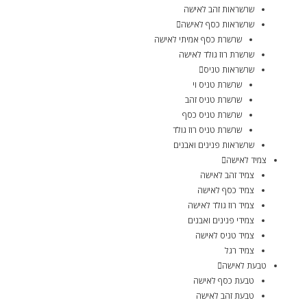
שרשראות זהב לאישה
שרשראות כסף לאישה
שרשרת כסף אמיתי לאישה
שרשרת רוז גולד לאישה
שרשראות טניס
שרשרת טניס וי
שרשרת טניס זהב
שרשרת טניס כסף
שרשרת טניס רוז גולד
שרשראות פנינים ואבנים
צמיד לאישה
צמיד זהב לאישה
צמיד כסף לאישה
צמיד רוז גולד לאישה
צמידי פנינים ואבנים
צמיד טניס לאישה
צמיד רגל
טבעת לאישה
טבעת כסף לאישה
טבעת זהב לאישה