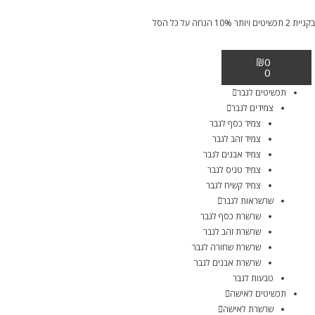
בקניית 2 תכשיטים ויותר 10% הנחה על כל הסל
₪
0
0
תכשיטים לגבר
צמידים לגבר
צמיד כסף לגבר
צמיד זהב לגבר
צמיד אבנים לגבר
צמיד טניס לגבר
צמיד קשיח לגבר
שרשראות לגבר
שרשרת כסף לגבר
שרשרת זהב לגבר
שרשרת שחורה לגבר
שרשרת אבנים לגבר
טבעות לגבר
תכשיטים לאישה
שרשרת לאישה