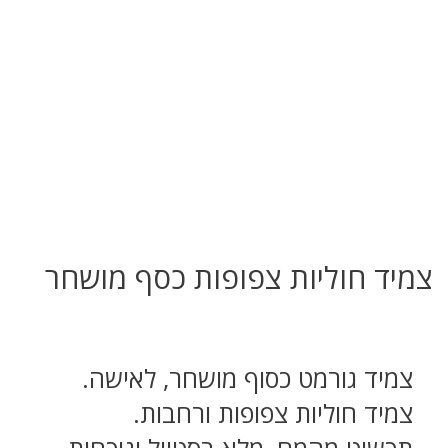
צמיד חוליות צפופות כסף מושחר
צמיד גורמט כסוף מושחר, לאישה.
צמיד חוליות צפופות ורחבות.
תכשיט מהמם, מלא בסטייל ונוכחות.