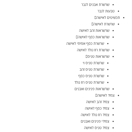
שרשרת אבנים לגבר
טבעות לגבר
תכשיטים לאישה
שרשרת לאישה
שרשראות זהב לאישה
שרשראות כסף לאישה
שרשרת כסף אמיתי לאישה
שרשרת רוז גולד לאישה
שרשראות טניס
שרשרת טניס וי
שרשרת טניס זהב
שרשרת טניס כסף
שרשרת טניס רוז גולד
שרשראות פנינים ואבנים
צמיד לאישה
צמיד זהב לאישה
צמיד כסף לאישה
צמיד רוז גולד לאישה
צמידי פנינים ואבנים
צמיד טניס לאישה