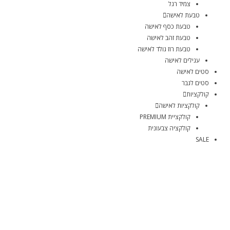
צמיד רגל
טבעת לאישה
טבעת כסף לאישה
טבעת זהב לאישה
טבעת רוז גולד לאישה
עגילים לאישה
סטים לאישה
סטים לגבר
קולקציות
קולקציות לאישה
קולקציית PREMIUM
קולקציה צבעונית
SALE