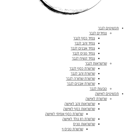
תכשיטים לגבר
צמידים לגבר
צמיד כסף לגבר
צמיד זהב לגבר
צמיד אבנים לגבר
צמיד טניס לגבר
צמיד קשיח לגבר
שרשראות לגבר
שרשרת כסף לגבר
שרשרת זהב לגבר
שרשרת שחורה לגבר
שרשרת אבנים לגבר
טבעות לגבר
תכשיטים לאישה
שרשרת לאישה
שרשראות זהב לאישה
שרשראות כסף לאישה
שרשרת כסף אמיתי לאישה
שרשרת רוז גולד לאישה
שרשראות טניס
שרשרת טניס וי