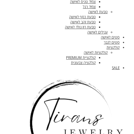
צמיד טניס לאישה
צמיד רגל
טבעת לאישה
טבעת כסף לאישה
טבעת זהב לאישה
טבעת רוז גולד לאישה
עגילים לאישה
סטים לאישה
סטים לגבר
קולקציות
קולקציות לאישה
קולקציית PREMIUM
קולקציה צבעונית
SALE