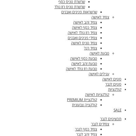
שרשרת טניס כסף
שרשרת טניס רוז גולד
שרשראות פנינים ואבנים
צמיד לאישה
צמיד זהב לאישה
צמיד כסף לאישה
צמיד רוז גולד לאישה
צמידי פנינים ואבנים
צמיד טניס לאישה
צמיד רגל
טבעת לאישה
טבעת כסף לאישה
טבעת זהב לאישה
טבעת רוז גולד לאישה
עגילים לאישה
סטים לאישה
סטים לגבר
קולקציות
קולקציות לאישה
קולקציית PREMIUM
קולקציה צבעונית
SALE
תכשיטים לגבר
צמידים לגבר
צמיד כסף לגבר
צמיד זהב לגבר