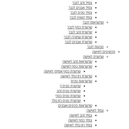
צמיד זהב לגבר
צמיד אבנים לגבר
צמיד טניס לגבר
צמיד קשיח לגבר
שרשראות לגבר
שרשרת כסף לגבר
שרשרת זהב לגבר
שרשרת שחורה לגבר
שרשרת אבנים לגבר
טבעות לגבר
תכשיטים לאישה
שרשרת לאישה
שרשראות זהב לאישה
שרשראות כסף לאישה
שרשרת כסף אמיתי לאישה
שרשרת רוז גולד לאישה
שרשראות טניס
שרשרת טניס וי
שרשרת טניס זהב
שרשרת טניס כסף
שרשרת טניס רוז גולד
שרשראות פנינים ואבנים
צמיד לאישה
צמיד זהב לאישה
צמיד כסף לאישה
צמיד רוז גולד לאישה