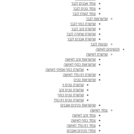
צמיד אבנים לגבר
צמיד טניס לגבר
צמיד קשיח לגבר
שרשראות לגבר
שרשרת כסף לגבר
שרשרת זהב לגבר
שרשרת שחורה לגבר
שרשרת אבנים לגבר
טבעות לגבר
תכשיטים לאישה
שרשרת לאישה
שרשראות זהב לאישה
שרשראות כסף לאישה
שרשרת כסף אמיתי לאישה
שרשרת רוז גולד לאישה
שרשראות טניס
שרשרת טניס וי
שרשרת טניס זהב
שרשרת טניס כסף
שרשרת טניס רוז גולד
שרשראות פנינים ואבנים
צמיד לאישה
צמיד זהב לאישה
צמיד כסף לאישה
צמיד רוז גולד לאישה
צמידי פנינים ואבנים