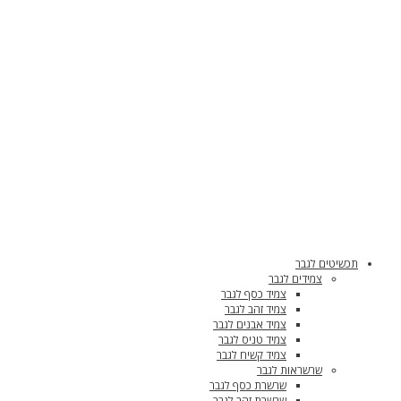
תכשיטים לגבר
צמידים לגבר
צמיד כסף לגבר
צמיד זהב לגבר
צמיד אבנים לגבר
צמיד טניס לגבר
צמיד קשיח לגבר
שרשראות לגבר
שרשרת כסף לגבר
שרשרת זהב לגבר