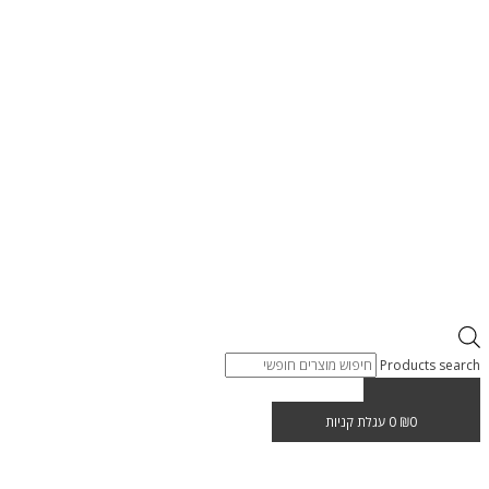
Products search
0
₪
0
עגלת קניות