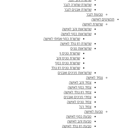
שרשרת שחורה לגבר
שרשרת אבנים לגבר
טבעות לגבר
תכשיטים לאישה
שרשרת לאישה
שרשראות זהב לאישה
שרשראות כסף לאישה
שרשרת כסף אמיתי לאישה
שרשרת רוז גולד לאישה
שרשראות טניס
שרשרת טניס וי
שרשרת טניס זהב
שרשרת טניס כסף
שרשרת טניס רוז גולד
שרשראות פנינים ואבנים
צמיד לאישה
צמיד זהב לאישה
צמיד כסף לאישה
צמיד רוז גולד לאישה
צמידי פנינים ואבנים
צמיד טניס לאישה
צמיד רגל
טבעת לאישה
טבעת כסף לאישה
טבעת זהב לאישה
טבעת רוז גולד לאישה