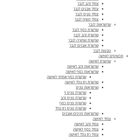
צמיד זהב לגבר
צמיד אבנים לגבר
צמיד טניס לגבר
צמיד קשיח לגבר
שרשראות לגבר
שרשרת כסף לגבר
שרשרת זהב לגבר
שרשרת שחורה לגבר
שרשרת אבנים לגבר
טבעות לגבר
תכשיטים לאישה
שרשרת לאישה
שרשראות זהב לאישה
שרשראות כסף לאישה
שרשרת כסף אמיתי לאישה
שרשרת רוז גולד לאישה
שרשראות טניס
שרשרת טניס וי
שרשרת טניס זהב
שרשרת טניס כסף
שרשרת טניס רוז גולד
שרשראות פנינים ואבנים
צמיד לאישה
צמיד זהב לאישה
צמיד כסף לאישה
צמיד רוז גולד לאישה