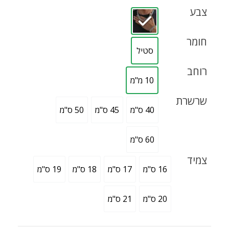
צבע
חומר
סטיל
רוחב
10 מ"מ
שרשרת
40 ס"מ
45 ס"מ
50 ס"מ
60 ס"מ
צמיד
16 ס"מ
17 ס"מ
18 ס"מ
19 ס"מ
20 ס"מ
21 ס"מ