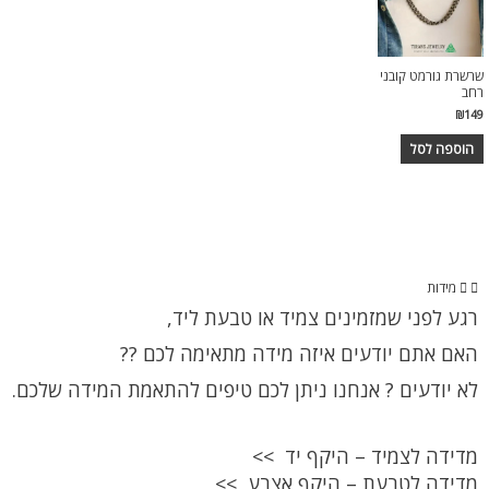
שרשרת גורמט קובני
רחב
₪
149
הוספה לסל
מידות
רגע לפני שמזמינים צמיד או טבעת ליד,
האם אתם יודעים איזה מידה מתאימה לכם ??
לא יודעים ? אנחנו ניתן לכם טיפים להתאמת המידה שלכם.
מדידה לצמיד – היקף יד >>
מדידה לטבעת – היקף אצבע >>