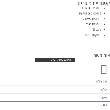
קטגוריית מוצרים
תכשיטים לגבר
תכשיטים לאישה
סטים לאישה
סטים לגבר
sale
תקנון האתר
צור קשר
052-600-4990