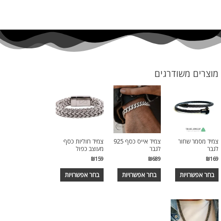
מוצרים משודרגים
צמיד מסמר שחור
צמיד אייס כסף 925
צמיד חוליות כסף
לגבר
לגבר
מעוצב כפול
₪
159
₪
689
₪
169
בחר אפשרויות
בחר אפשרויות
בחר אפשרויות