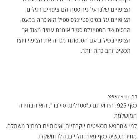
הציפויים שלנו על נירוסטה הם ציפויים רגילים.
הציפויים על בסיס סטיינלס סטיל הוא כהה במעט.
הבסיס של הסטיינלס סטיל אומנם עמיד מאוד אך
הציפוי בשילוב עם הסגסוגת מכהה את הציפוי ויוצר
תכשיט זהב כהה יותר.
כסף אמתי 925
כסף 925, הידוע גם כ"סטרלינג סילבר", הוא הבחירה
המושלמת
למי שמחפש תכשיטים יוקרתיים ואיכותיים במחיר משתלם.
מחיר תכשיט כסף מאוד תלוי בגודלו ומשקלו.