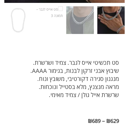
סט תכשיטי אייס לגבר. צמיד ושרשרת.
שיבוץ אבני זרקון לבנות, בגימור AAAA.
מנגנון סגירה דקורטיבי, משובץ ונוח.
מראה מנצנץ, מלא בסטייל ונוכחות.
שרשרת אייל גולן / צמיד מאימי.
₪
689
–
₪
629