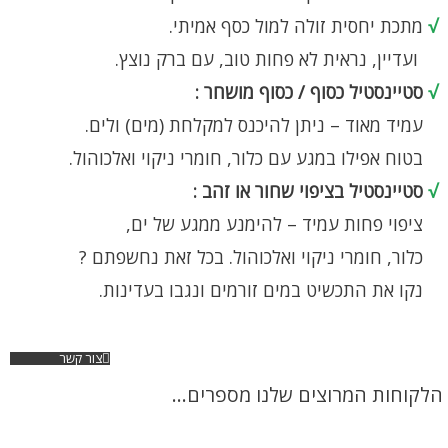
√
מתכת יחסית זולה למול כסף אמיתי.
ועדיין, נראית לא פחות טוב, עם ברק נוצץ.
√
סטיינסטיל כסוף / כסוף מושחר :
עמיד מאוד – ניתן להיכנס למקלחת (מים) ולים.
בטוח אפילו במגע עם כלור, חומרי ניקוי ואלכוהול.
√
סטיינסטיל בציפוי שחור או זהב :
ציפוי פחות עמיד – להימנע ממגע של ים,
כלור, חומרי ניקוי ואלכוהול. בכל זאת נחשפתם ?
נקו את התכשיט במים זורמים ונגבו בעדינות.
צור קשר
הלקוחות המרוצים שלנו מספרים...