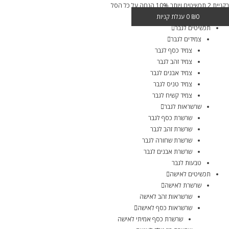
בקניית 2 תכשיטים ויותר 10% הנחה על כל הסל
0
₪
0
עגלת קניות
תכשיטים לגבר
צמידים לגבר
צמיד כסף לגבר
צמיד זהב לגבר
צמיד אבנים לגבר
צמיד טניס לגבר
צמיד קשיח לגבר
שרשראות לגבר
שרשרת כסף לגבר
שרשרת זהב לגבר
שרשרת שחורה לגבר
שרשרת אבנים לגבר
טבעות לגבר
תכשיטים לאישה
שרשרת לאישה
שרשראות זהב לאישה
שרשראות כסף לאישה
שרשרת כסף אמיתי לאישה