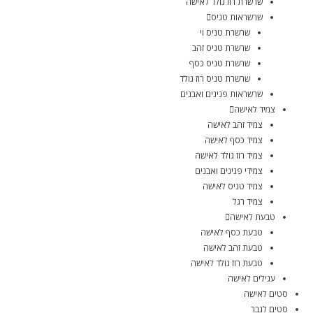
שרשרת רוז גולד לאישה
שרשראות טניס
שרשרת טניס וי
שרשרת טניס זהב
שרשרת טניס כסף
שרשרת טניס רוז גולד
שרשראות פנינים ואבנים
צמיד לאישה
צמיד זהב לאישה
צמיד כסף לאישה
צמיד רוז גולד לאישה
צמידי פנינים ואבנים
צמיד טניס לאישה
צמיד רגל
טבעת לאישה
טבעת כסף לאישה
טבעת זהב לאישה
טבעת רוז גולד לאישה
עגילים לאישה
סטים לאישה
סטים לגבר