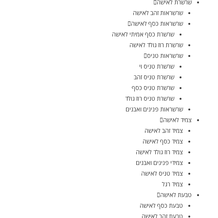
שרשרת לאישה
שרשראות זהב לאישה
שרשראות כסף לאישה
שרשרת כסף אמיתי לאישה
שרשרת רוז גולד לאישה
שרשראות טניס
שרשרת טניס וי
שרשרת טניס זהב
שרשרת טניס כסף
שרשרת טניס רוז גולד
שרשראות פנינים ואבנים
צמיד לאישה
צמיד זהב לאישה
צמיד כסף לאישה
צמיד רוז גולד לאישה
צמידי פנינים ואבנים
צמיד טניס לאישה
צמיד רגל
טבעת לאישה
טבעת כסף לאישה
טבעת זהב לאישה