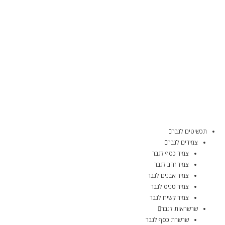
תכשיטים לגבר
צמידים לגבר
צמיד כסף לגבר
צמיד זהב לגבר
צמיד אבנים לגבר
צמיד טניס לגבר
צמיד קשיח לגבר
שרשראות לגבר
שרשרת כסף לגבר