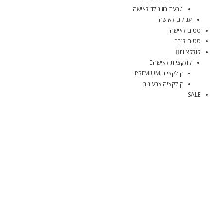
טבעת רוז גולד לאישה
עגילים לאישה
סטים לאישה
סטים לגבר
קולקציות
קולקציות לאישה
קולקציית PREMIUM
קולקציה צבעונית
SALE