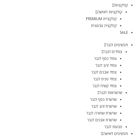
קולקציות
קולקציות לאישה
קולקציית PREMIUM
קולקציה צבעונית
SALE
תכשיטים לגבר
צמידים לגבר
צמיד כסף לגבר
צמיד זהב לגבר
צמיד אבנים לגבר
צמיד טניס לגבר
צמיד קשיח לגבר
שרשראות לגבר
שרשרת כסף לגבר
שרשרת זהב לגבר
שרשרת שחורה לגבר
שרשרת אבנים לגבר
טבעות לגבר
תכשיטים לאישה