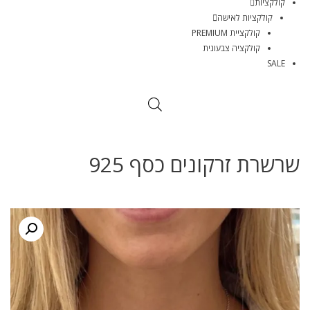
קולקציות
קולקציות לאישה
קולקציית PREMIUM
קולקציה צבעונית
SALE
שרשרת זרקונים כסף 925