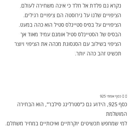
נקרא גם פלדת אל חלד כי אינה משחירה לעולם.
הציפויים שלנו על נירוסטה הם ציפויים רגילים.
הציפויים על בסיס סטיינלס סטיל הוא כהה במעט.
הבסיס של הסטיינלס סטיל אומנם עמיד מאוד אך
הציפוי בשילוב עם הסגסוגת מכהה את הציפוי ויוצר
תכשיט זהב כהה יותר.
כסף אמתי 925
כסף 925, הידוע גם כ"סטרלינג סילבר", הוא הבחירה
המושלמת
למי שמחפש תכשיטים יוקרתיים ואיכותיים במחיר משתלם.