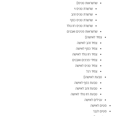
שרשראות טניס
שרשרת טניס וי
שרשרת טניס זהב
שרשרת טניס כסף
שרשרת טניס רוז גולד
שרשראות פנינים ואבנים
צמיד לאישה
צמיד זהב לאישה
צמיד כסף לאישה
צמיד רוז גולד לאישה
צמידי פנינים ואבנים
צמיד טניס לאישה
צמיד רגל
טבעת לאישה
טבעת כסף לאישה
טבעת זהב לאישה
טבעת רוז גולד לאישה
עגילים לאישה
סטים לאישה
סטים לגבר