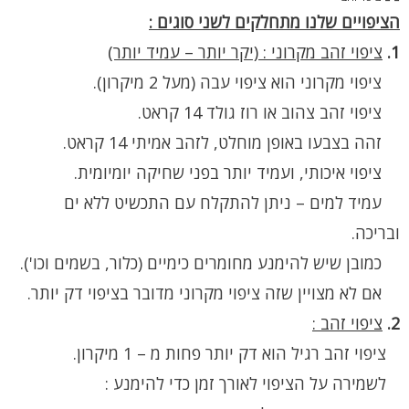
הציפויים שלנו מתחלקים לשני סוגים :
1.
ציפוי זהב מקרוני : (יקר יותר – עמיד יותר)
ציפוי מקרוני הוא ציפוי עבה (מעל 2 מיקרון).
ציפוי זהב צהוב או רוז גולד 14 קראט.
זהה בצבעו באופן מוחלט, לזהב אמיתי 14 קראט.
ציפוי איכותי, ועמיד יותר בפני שחיקה יומיומית.
עמיד למים – ניתן להתקלח עם התכשיט ללא ים
ובריכה.
כמובן שיש להימנע מחומרים כימיים (כלור, בשמים וכו').
אם לא מצויין שזה ציפוי מקרוני מדובר בציפוי דק יותר.
2.
ציפוי זהב :
ציפוי זהב רגיל הוא דק יותר פחות מ – 1 מיקרון.
לשמירה על הציפוי לאורך זמן כדי להימנע :