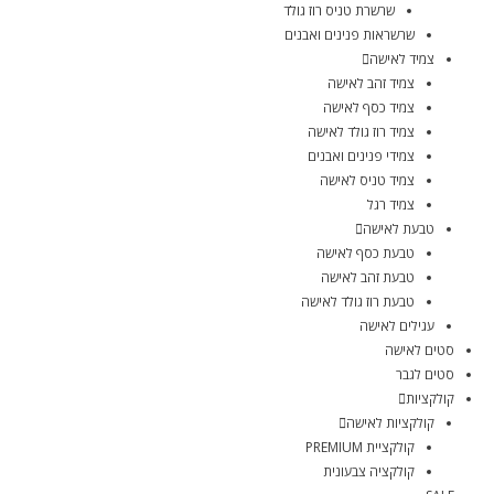
שרשרת טניס רוז גולד
שרשראות פנינים ואבנים
צמיד לאישה
צמיד זהב לאישה
צמיד כסף לאישה
צמיד רוז גולד לאישה
צמידי פנינים ואבנים
צמיד טניס לאישה
צמיד רגל
טבעת לאישה
טבעת כסף לאישה
טבעת זהב לאישה
טבעת רוז גולד לאישה
עגילים לאישה
סטים לאישה
סטים לגבר
קולקציות
קולקציות לאישה
קולקציית PREMIUM
קולקציה צבעונית