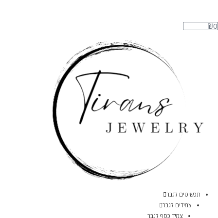
₪
0
תכשיטים לגבר
צמידים לגבר
צמיד כסף לגבר