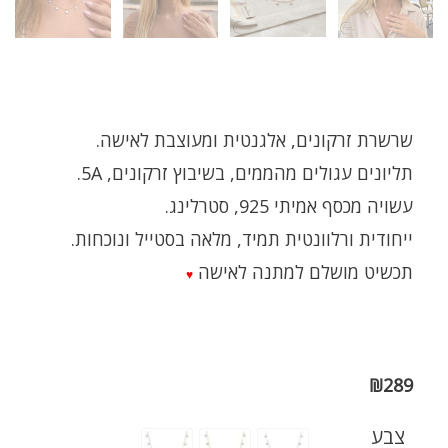
שרשרת זרקונים, אלגנטית ומעוצבת לאישה.
תליונים עגולים מהממים, בשיבוץ זרקונים, 5A.
עשויה מכסף אמיתי 925, סטרלינג.
ייחודית ורלוונטית תמיד, מלאה בסטייל ונוכחות.
תכשיט מושלם למתנה לאישה
♥
₪
289
צבע