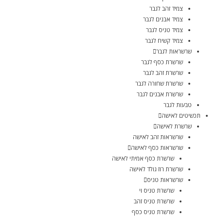
צמיד זהב לגבר
צמיד אבנים לגבר
צמיד טניס לגבר
צמיד קשיח לגבר
שרשראות לגבר
שרשרת כסף לגבר
שרשרת זהב לגבר
שרשרת שחורה לגבר
שרשרת אבנים לגבר
טבעות לגבר
תכשיטים לאישה
שרשרת לאישה
שרשראות זהב לאישה
שרשראות כסף לאישה
שרשרת כסף אמיתי לאישה
שרשרת רוז גולד לאישה
שרשראות טניס
שרשרת טניס וי
שרשרת טניס זהב
שרשרת טניס כסף