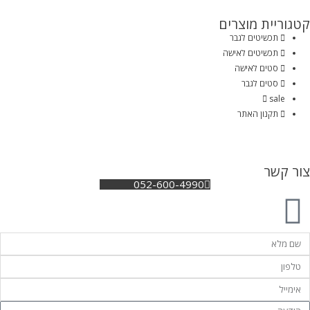
קטגוריית מוצרים
תכשיטים לגבר
תכשיטים לאישה
סטים לאישה
סטים לגבר
sale
תקנון האתר
צור קשר
052-600-4990