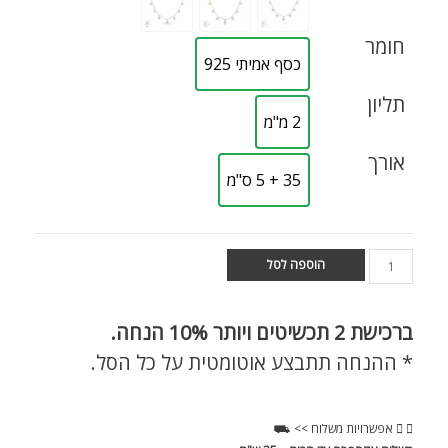
חומר
כסף אמיתי 925
תליון
2 מ"מ
אורך
35 + 5 ס"מ
הוספה לסל
ברכישת
2 תכשיטים ויותר 10% הנחה.
* ההנחה תתבצע אוטומטית על כל הסל.
אפשרויות משלוח >> ⛟