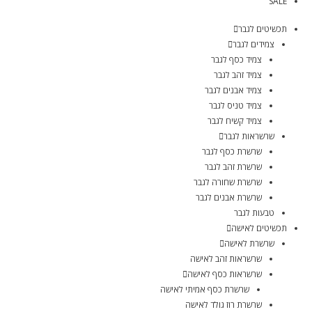
SALE
תכשיטים לגבר
צמידים לגבר
צמיד כסף לגבר
צמיד זהב לגבר
צמיד אבנים לגבר
צמיד טניס לגבר
צמיד קשיח לגבר
שרשראות לגבר
שרשרת כסף לגבר
שרשרת זהב לגבר
שרשרת שחורה לגבר
שרשרת אבנים לגבר
טבעות לגבר
תכשיטים לאישה
שרשרת לאישה
שרשראות זהב לאישה
שרשראות כסף לאישה
שרשרת כסף אמיתי לאישה
שרשרת רוז גולד לאישה